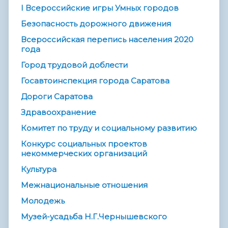
I Всероссийские игры Умных городов
Безопасность дорожного движения
Всероссийская перепись населения 2020
года
Город трудовой доблести
Госавтоинспекция города Саратова
Дороги Саратова
Здравоохранение
Комитет по труду и социальному развитию
Конкурс социальных проектов
некоммерческих организаций
Культура
Межнациональные отношения
Молодежь
Музей-усадьба Н.Г.Чернышевского