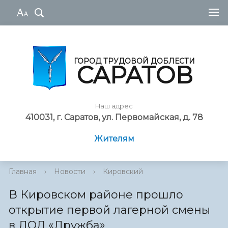
ГОРОД ТРУДОВОЙ ДОБЛЕСТИ
САРАТОВ
Наш адрес
410031, г. Саратов, ул. Первомайская, д. 78
Жителям
Главная
›
Новости
›
Кировский
В Кировском районе прошло
открытие первой лагерной смены
в ДОЛ «Дружба»