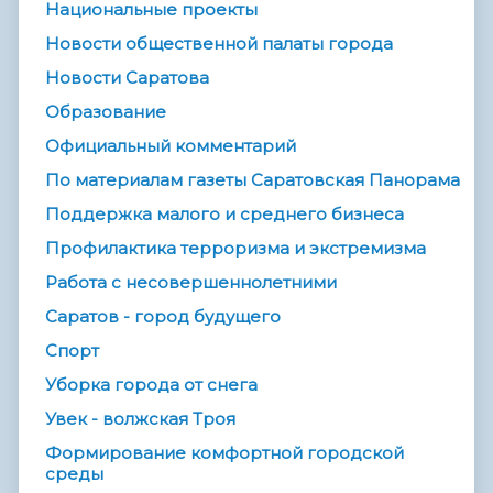
Национальные проекты
Новости общественной палаты города
Новости Саратова
Образование
Официальный комментарий
По материалам газеты Саратовская Панорама
Поддержка малого и среднего бизнеса
Профилактика терроризма и экстремизма
Работа с несовершеннолетними
Саратов - город будущего
Спорт
Уборка города от снега
Увек - волжская Троя
Формирование комфортной городской
среды