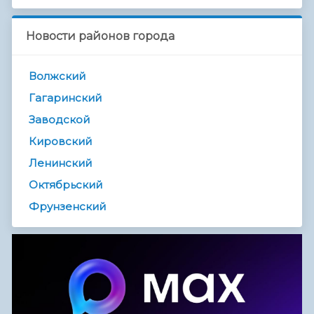
Новости районов города
Волжский
Гагаринский
Заводской
Кировский
Ленинский
Октябрьский
Фрунзенский