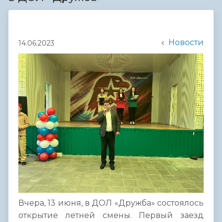
Новости
14.06.2023
Вчера, 13 июня, в ДОЛ «Дружба» состоялось
открытие летней смены. Первый заезд