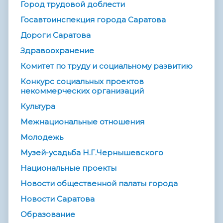
Город трудовой доблести
Госавтоинспекция города Саратова
Дороги Саратова
Здравоохранение
Комитет по труду и социальному развитию
Конкурс социальных проектов
некоммерческих организаций
Культура
Межнациональные отношения
Молодежь
Музей-усадьба Н.Г.Чернышевского
Национальные проекты
Новости общественной палаты города
Новости Саратова
Образование