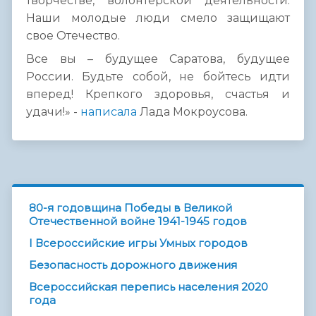
творчестве, волонтерской деятельности.
Наши молодые люди смело защищают
свое Отечество.
Все вы – будущее Саратова, будущее
России. Будьте собой, не бойтесь идти
вперед! Крепкого здоровья, счастья и
удачи!» -
написала
Лада Мокроусова.
80-я годовщина Победы в Великой
Отечественной войне 1941-1945 годов
I Всероссийские игры Умных городов
Безопасность дорожного движения
Всероссийская перепись населения 2020
года