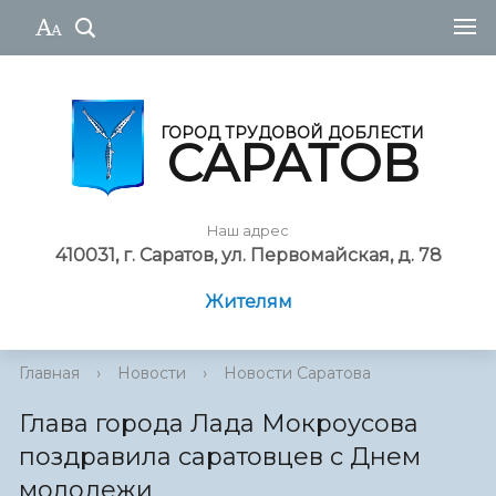
ГОРОД ТРУДОВОЙ ДОБЛЕСТИ
САРАТОВ
Наш адрес
410031, г. Саратов, ул. Первомайская, д. 78
Жителям
Главная
›
Новости
›
Новости Саратова
Глава города Лада Мокроусова
поздравила саратовцев с Днем
молодежи