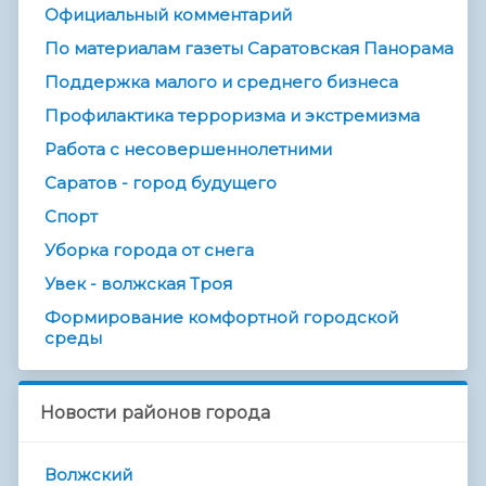
Официальный комментарий
По материалам газеты Саратовская Панорама
Поддержка малого и среднего бизнеса
Профилактика терроризма и экстремизма
Работа с несовершеннолетними
Саратов - город будущего
Спорт
Уборка города от снега
Увек - волжская Троя
Формирование комфортной городской
среды
Новости районов города
Волжский