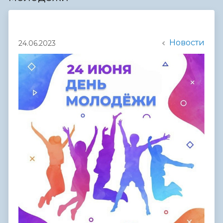
Новости
24.06.2023