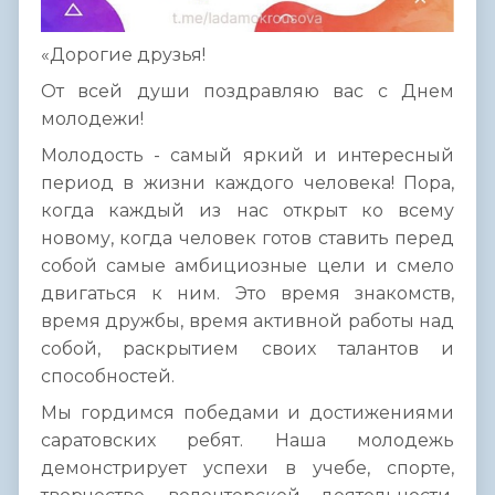
«Дорогие друзья!
От всей души поздравляю вас с Днем
молодежи!
Молодость - самый яркий и интересный
период в жизни каждого человека! Пора,
когда каждый из нас открыт ко всему
новому, когда человек готов ставить перед
собой самые амбициозные цели и смело
двигаться к ним. Это время знакомств,
время дружбы, время активной работы над
собой, раскрытием своих талантов и
способностей.
Мы гордимся победами и достижениями
саратовских ребят. Наша молодежь
демонстрирует успехи в учебе, спорте,