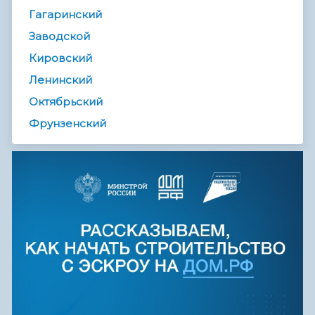
Гагаринский
Заводской
Кировский
Ленинский
Октябрьский
Фрунзенский