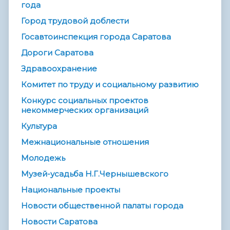
года
Город трудовой доблести
Госавтоинспекция города Саратова
Дороги Саратова
Здравоохранение
Комитет по труду и социальному развитию
Конкурс социальных проектов
некоммерческих организаций
Культура
Межнациональные отношения
Молодежь
Музей-усадьба Н.Г.Чернышевского
Национальные проекты
Новости общественной палаты города
Новости Саратова