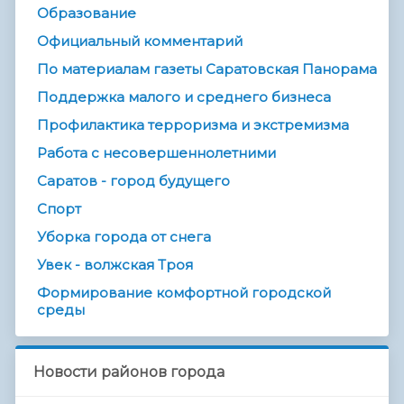
Образование
Официальный комментарий
По материалам газеты Саратовская Панорама
Поддержка малого и среднего бизнеса
Профилактика терроризма и экстремизма
Работа с несовершеннолетними
Саратов - город будущего
Спорт
Уборка города от снега
Увек - волжская Троя
Формирование комфортной городской
среды
Новости районов города