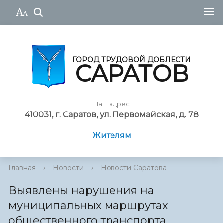
ГОРОД ТРУДОВОЙ ДОБЛЕСТИ
САРАТОВ
Наш адрес
410031, г. Саратов, ул. Первомайская, д. 78
Жителям
Главная
›
Новости
›
Новости Саратова
Выявлены нарушения на
муниципальных маршрутах
общественного транспорта