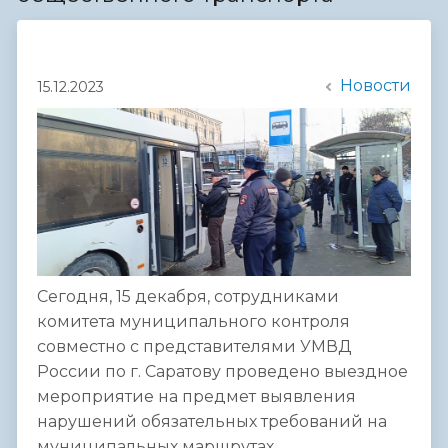
Новости
15.12.2023
Сегодня, 15 декабря, сотрудниками
комитета муниципального контроля
совместно с представителями УМВД
России по г. Саратову проведено выездное
мероприятие на предмет выявления
нарушений обязательных требований на
муниципальных маршрутах.