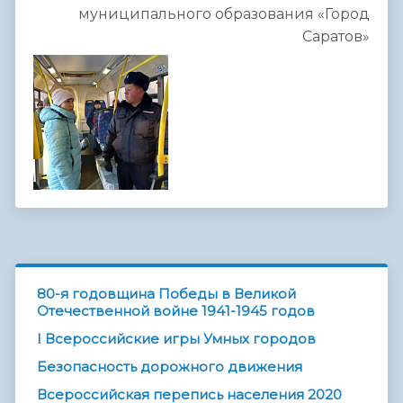
муниципального образования «Город
Саратов»
80-я годовщина Победы в Великой
Отечественной войне 1941-1945 годов
I Всероссийские игры Умных городов
Безопасность дорожного движения
Всероссийская перепись населения 2020