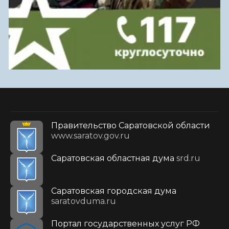
Правительство Саратовской области
www.saratov.gov.ru
Саратовская областная дума
srd.ru
Саратовская городская дума
saratovduma.ru
Портал государственных услуг РФ