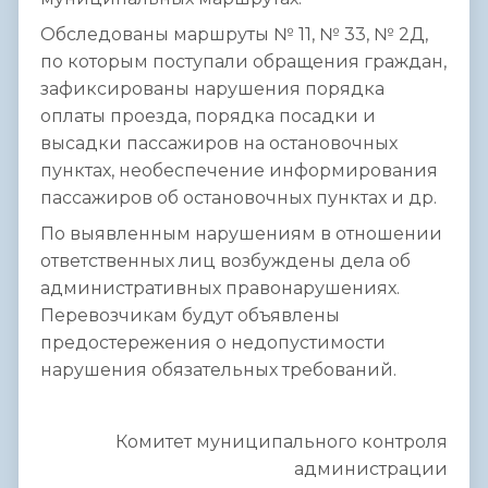
Обследованы маршруты № 11, № 33, № 2Д,
по которым поступали обращения граждан,
зафиксированы нарушения порядка
оплаты проезда, порядка посадки и
высадки пассажиров на остановочных
пунктах, необеспечение информирования
пассажиров об остановочных пунктах и др.
По выявленным нарушениям в отношении
ответственных лиц возбуждены дела об
административных правонарушениях.
Перевозчикам будут объявлены
предостережения о недопустимости
нарушения обязательных требований.
Комитет муниципального контроля
администрации