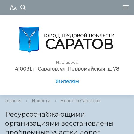
ГОРОД ТРУДОВОЙ ДОБЛЕСТИ
САРАТОВ
Наш адрес
410031, г. Саратов, ул. Первомайская, д. 78
Жителям
Главная
›
Новости
›
Новости Саратова
Ресурсоснабжающими
организациями восстановлены
проблемные участки дорог