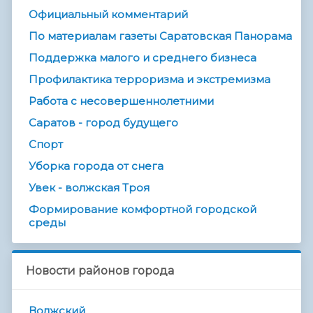
Официальный комментарий
По материалам газеты Саратовская Панорама
Поддержка малого и среднего бизнеса
Профилактика терроризма и экстремизма
Работа с несовершеннолетними
Саратов - город будущего
Спорт
Уборка города от снега
Увек - волжская Троя
Формирование комфортной городской
среды
Новости районов города
Волжский