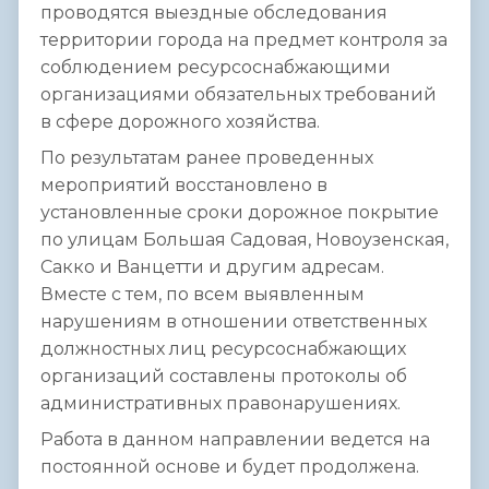
проводятся выездные обследования
территории города на предмет контроля за
соблюдением ресурсоснабжающими
организациями обязательных требований
в сфере дорожного хозяйства.
По результатам ранее проведенных
мероприятий восстановлено в
установленные сроки дорожное покрытие
по улицам Большая Садовая, Новоузенская,
Сакко и Ванцетти и другим адресам.
Вместе с тем, по всем выявленным
нарушениям в отношении ответственных
должностных лиц ресурсоснабжающих
организаций составлены протоколы об
административных правонарушениях.
Работа в данном направлении ведется на
постоянной основе и будет продолжена.