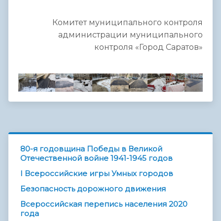
Комитет муниципального контроля
администрации муниципального
контроля «Город Саратов»
80-я годовщина Победы в Великой
Отечественной войне 1941-1945 годов
I Всероссийские игры Умных городов
Безопасность дорожного движения
Всероссийская перепись населения 2020
года