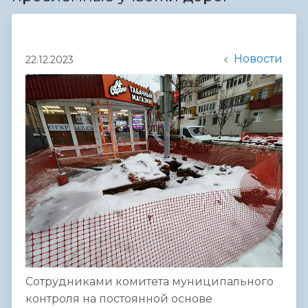
Новости
22.12.2023
Сотрудниками комитета муниципального
контроля на постоянной основе