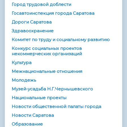
Город трудовой доблести
Госавтоинспекция города Саратова
Дороги Саратова
Здравоохранение
Комитет по труду и социальному развитию
Конкурс социальных проектов
некоммерческих организаций
Культура
Межнациональные отношения
Молодежь
Музей-усадьба Н.Г.Чернышевского
Национальные проекты
Новости общественной палаты города
Новости Саратова
Образование