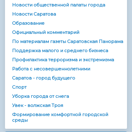
Новости общественной палаты города
Новости Саратова
Образование
Официальный комментарий
По материалам газеты Саратовская Панорама
Поддержка малого и среднего бизнеса
Профилактика терроризма и экстремизма
Работа с несовершеннолетними
Саратов - город будущего
Спорт
Уборка города от снега
Увек - волжская Троя
Формирование комфортной городской
среды