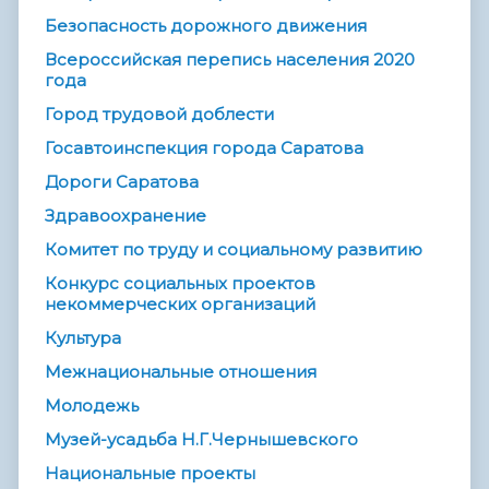
Безопасность дорожного движения
Всероссийская перепись населения 2020
года
Город трудовой доблести
Госавтоинспекция города Саратова
Дороги Саратова
Здравоохранение
Комитет по труду и социальному развитию
Конкурс социальных проектов
некоммерческих организаций
Культура
Межнациональные отношения
Молодежь
Музей-усадьба Н.Г.Чернышевского
Национальные проекты