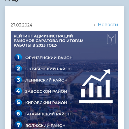
Новости
27.03.2024