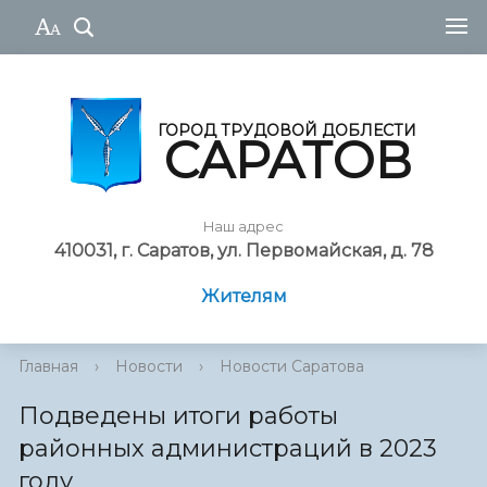
ГОРОД ТРУДОВОЙ ДОБЛЕСТИ
САРАТОВ
Наш адрес
410031, г. Саратов, ул. Первомайская, д. 78
Жителям
Главная
›
Новости
›
Новости Саратова
Подведены итоги работы
районных администраций в 2023
году