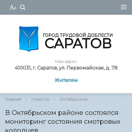
ГОРОД ТРУДОВОЙ ДОБЛЕСТИ
САРАТОВ
Наш адрес
410031, г. Саратов, ул. Первомайская, д. 78
Жителям
Главная
›
Новости
›
Октябрьский
В Октябрьском районе состоялся
мониторинг состояния смотровых
колодцев