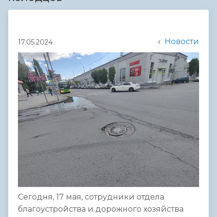
Новости
17.05.2024
Сегодня, 17 мая, сотрудники отдела
благоустройства и дорожного хозяйства