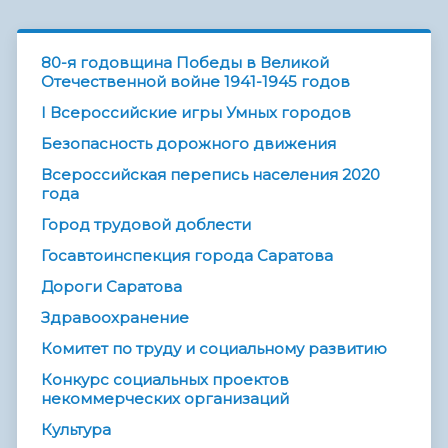
80-я годовщина Победы в Великой
Отечественной войне 1941-1945 годов
I Всероссийские игры Умных городов
Безопасность дорожного движения
Всероссийская перепись населения 2020
года
Город трудовой доблести
Госавтоинспекция города Саратова
Дороги Саратова
Здравоохранение
Комитет по труду и социальному развитию
Конкурс социальных проектов
некоммерческих организаций
Культура