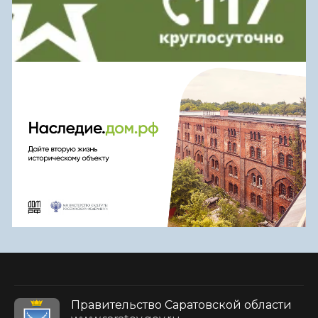
Правительство Саратовской области