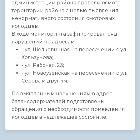
администрации района провели осмотр
территории района с целью выявления
ненормативного состояния смотровых
колодцев.
В ходе мониторинга зафиксирован ряд
нарушений по адресам:
- ул. Шелковичная на пересечении с ул.
Хользунова;
- ул. Рабочая, 23;
- ул. Новоузенская на пересечении с ул.
Серова и другим.
По выявленным нарушениям в адрес
балансодержателей подготовлены
обращения о необходимости приведения
колодцев в надлежащее состояние.