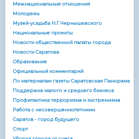
Межнациональные отношения
Молодежь
Музей-усадьба Н.Г.Чернышевского
Национальные проекты
Новости общественной палаты города
Новости Саратова
Образование
Официальный комментарий
По материалам газеты Саратовская Панорама
Поддержка малого и среднего бизнеса
Профилактика терроризма и экстремизма
Работа с несовершеннолетними
Саратов - город будущего
Спорт
Уборка города от снега