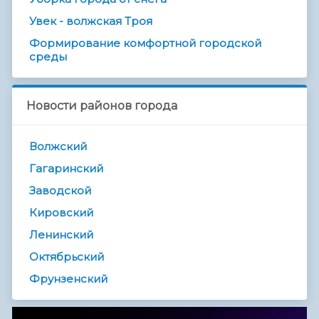
Увек - волжская Троя
Формирование комфортной городской
среды
Новости районов города
Волжский
Гагаринский
Заводской
Кировский
Ленинский
Октябрьский
Фрунзенский