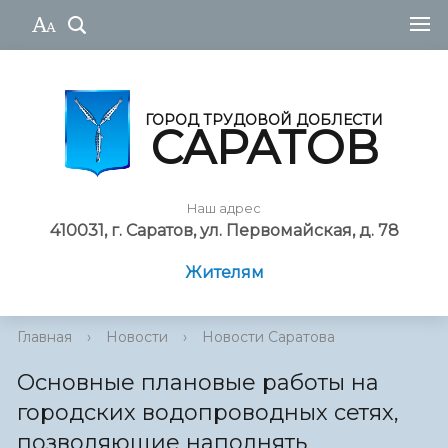
ГОРОД ТРУДОВОЙ ДОБЛЕСТИ
САРАТОВ
Наш адрес
410031, г. Саратов, ул. Первомайская, д. 78
Жителям
Главная
›
Новости
›
Новости Саратова
Основные плановые работы на
городских водопроводных сетях,
позволяющие наполнять