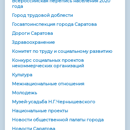
Всероссийская перепись населения 2020
года
Город трудовой доблести
Госавтоинспекция города Саратова
Дороги Саратова
Здравоохранение
Комитет по труду и социальному развитию
Конкурс социальных проектов
некоммерческих организаций
Культура
Межнациональные отношения
Молодежь
Музей-усадьба Н.Г.Чернышевского
Национальные проекты
Новости общественной палаты города
Новости Саратова