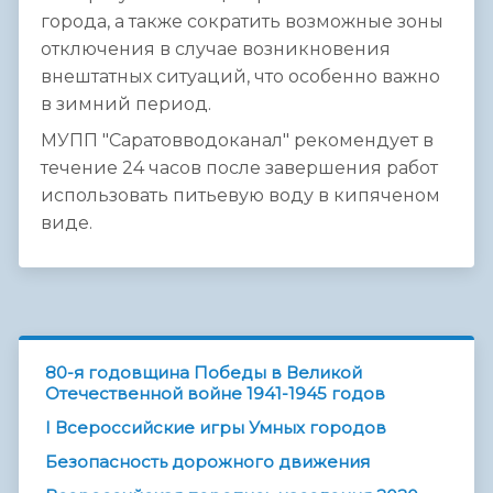
города, а также сократить возможные зоны
отключения в случае возникновения
внештатных ситуаций, что особенно важно
в зимний период.
МУПП "Саратовводоканал" рекомендует в
течение 24 часов после завершения работ
использовать питьевую воду в кипяченом
виде.
80-я годовщина Победы в Великой
Отечественной войне 1941-1945 годов
I Всероссийские игры Умных городов
Безопасность дорожного движения