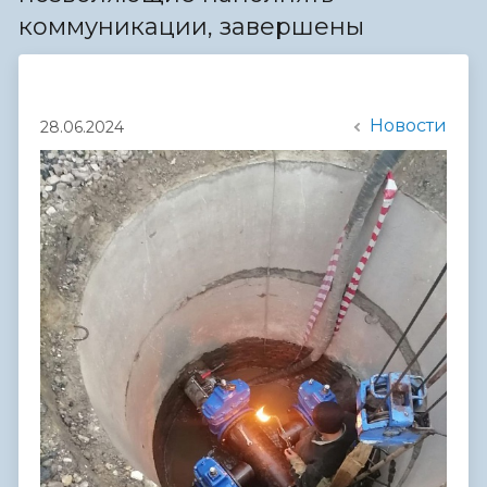
коммуникации, завершены
Новости
28.06.2024