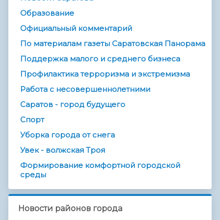
Образование
Официальный комментарий
По материалам газеты Саратовская Панорама
Поддержка малого и среднего бизнеса
Профилактика терроризма и экстремизма
Работа с несовершеннолетними
Саратов - город будущего
Спорт
Уборка города от снега
Увек - волжская Троя
Формирование комфортной городской
среды
Новости районов города