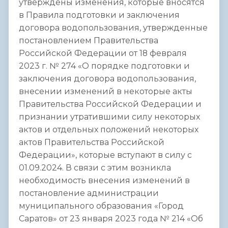
утверждены изменения, которые вносятся
в Правила подготовки и заключения
договора водопользования, утвержденные
постановлением Правительства
Российской Федерации от 18 февраля
2023 г. № 274 «О порядке подготовки и
заключения договора водопользования,
внесении изменений в некоторые акты
Правительства Российской Федерации и
признании утратившими силу некоторых
актов и отдельных положений некоторых
актов Правительства Российской
Федерации», которые вступают в силу с
01.09.2024. В связи с этим возникла
необходимость внесения изменений в
постановление администрации
муниципального образования «Город
Саратов» от 23 января 2023 года № 214 «Об