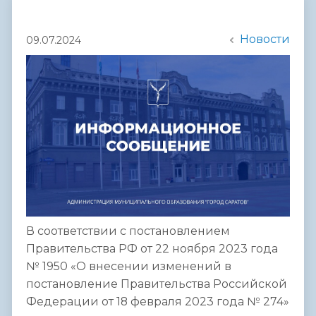
Новости
09.07.2024
В соответствии с постановлением
Правительства РФ от 22 ноября 2023 года
№ 1950 «О внесении изменений в
постановление Правительства Российской
Федерации от 18 февраля 2023 года № 274»