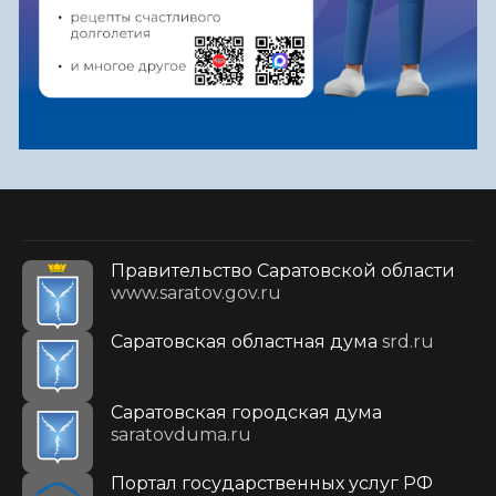
Правительство Саратовской области
www.saratov.gov.ru
Саратовская областная дума
srd.ru
Саратовская городская дума
saratovduma.ru
Портал государственных услуг РФ