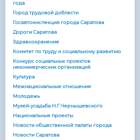
года
Город трудовой доблести
Госавтоинспекция города Саратова
Дороги Саратова
Здравоохранение
Комитет по труду и социальному развитию
Конкурс социальных проектов
некоммерческих организаций
Культура
Межнациональные отношения
Молодежь
Музей-усадьба Н.Г.Чернышевского
Национальные проекты
Новости общественной палаты города
Новости Саратова