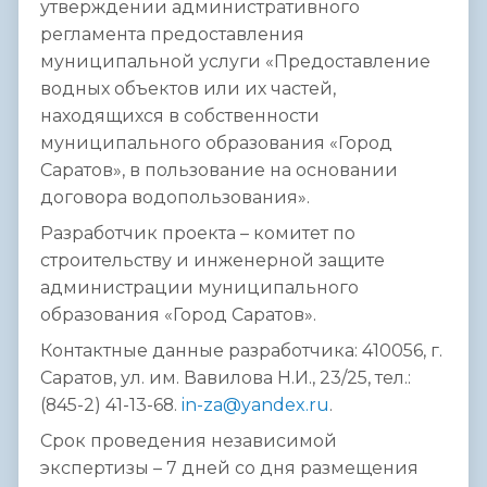
утверждении административного
регламента предоставления
муниципальной услуги «Предоставление
водных объектов или их частей,
находящихся в собственности
муниципального образования «Город
Саратов», в пользование на основании
договора водопользования».
Разработчик проекта – комитет по
строительству и инженерной защите
администрации муниципального
образования «Город Саратов».
Контактные данные разработчика: 410056, г.
Саратов, ул. им. Вавилова Н.И., 23/25, тел.:
(845-2) 41-13-68.
in-za@yandex.ru
.
Срок проведения независимой
экспертизы – 7 дней со дня размещения