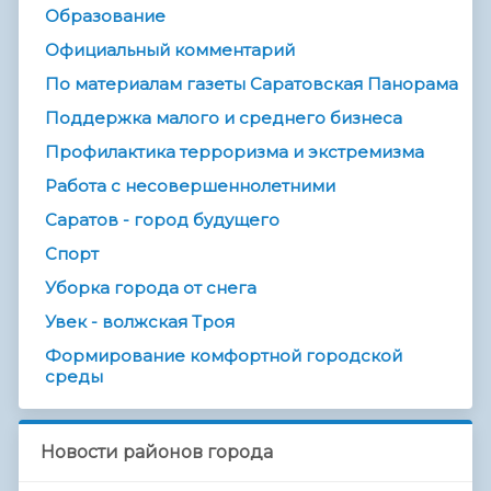
Образование
Официальный комментарий
По материалам газеты Саратовская Панорама
Поддержка малого и среднего бизнеса
Профилактика терроризма и экстремизма
Работа с несовершеннолетними
Саратов - город будущего
Спорт
Уборка города от снега
Увек - волжская Троя
Формирование комфортной городской
среды
Новости районов города