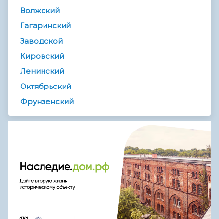
Волжский
Гагаринский
Заводской
Кировский
Ленинский
Октябрьский
Фрунзенский