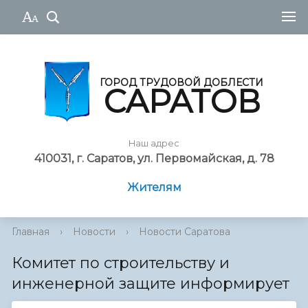
ГОРОД ТРУДОВОЙ ДОБЛЕСТИ
САРАТОВ
Наш адрес
410031, г. Саратов, ул. Первомайская, д. 78
Жителям
Главная
›
Новости
›
Новости Саратова
Комитет по строительству и
инженерной защите информирует