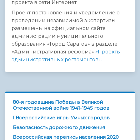
проекта в сети Интернет.
Проект постановления и уведомление о
проведении независимой экспертизы
размещены на официальном сайте
администрации муниципального
образования «Город Саратов» в разделе
«Административная реформа»
«Проекты
административных регламентов».
80-я годовщина Победы в Великой
Отечественной войне 1941-1945 годов
I Всероссийские игры Умных городов
Безопасность дорожного движения
Всероссийская перепись населения 2020