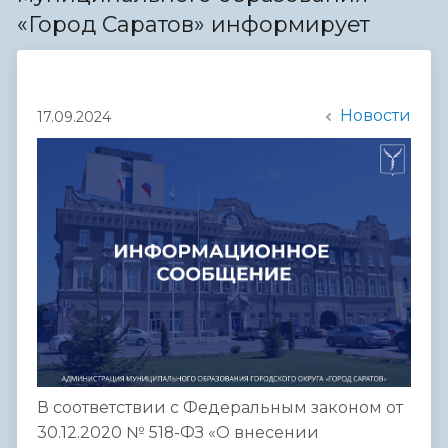
«Город Саратов» информирует
Новости
17.09.2024
В соответствии с Федеральным законом от
30.12.2020 № 518-ФЗ «О внесении