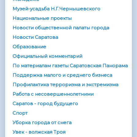
Музей-усадьба Н.Г.Чернышевского
Национальные проекты
Новости общественной палаты города
Новости Саратова
Образование
Официальный комментарий
По материалам газеты Саратовская Панорама
Поддержка малого и среднего бизнеса
Профилактика терроризма и экстремизма
Работа с несовершеннолетними
Саратов - город будущего
Спорт
Уборка города от снега
Увек - волжская Троя