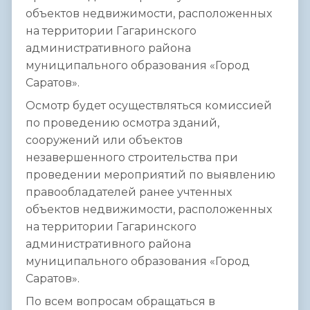
объектов недвижимости, расположенных
на территории Гагаринского
административного района
муниципального образования «Город
Саратов».
Осмотр будет осуществляться комиссией
по проведению осмотра зданий,
сооружений или объектов
незавершенного строительства при
проведении мероприятий по выявлению
правообладателей ранее учтенных
объектов недвижимости, расположенных
на территории Гагаринского
административного района
муниципального образования «Город
Саратов».
По всем вопросам обращаться в