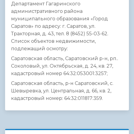
Департамент Гагаринского
административного района
муниципального образования «Город
Саратов» по адресу: г. Саратов, ул.
Тракторная, д. 43, тел. 8 (8452) 55-03-62.
Список объектов недвижимости,
подлежащий осмотру:
Саратовская область, Саратовский р-н, рп..
Соколовый, ул. Октябрьская, д. 24, кв. 27,
кадастровый номер 64:32:053001:3257;
Саратовская область, р-н Саратовский, с.
Шевыревка, ул. Центральная, д. 66, кв. 2,
кадастровый номер: 64:32:011817:359.