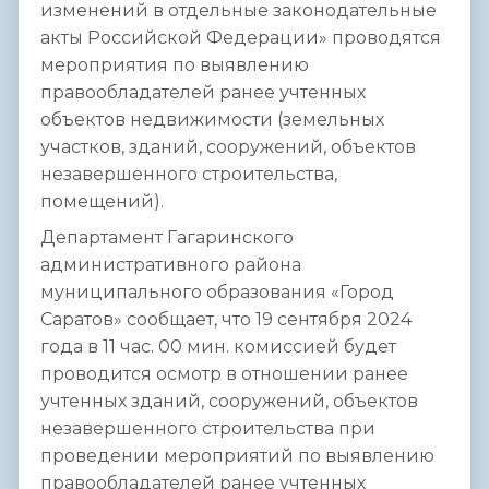
изменений в отдельные законодательные
акты Российской Федерации» проводятся
мероприятия по выявлению
правообладателей ранее учтенных
объектов недвижимости (земельных
участков, зданий, сооружений, объектов
незавершенного строительства,
помещений).
Департамент Гагаринского
административного района
муниципального образования «Город
Саратов» сообщает, что 19 сентября 2024
года в 11 час. 00 мин. комиссией будет
проводится осмотр в отношении ранее
учтенных зданий, сооружений, объектов
незавершенного строительства при
проведении мероприятий по выявлению
правообладателей ранее учтенных