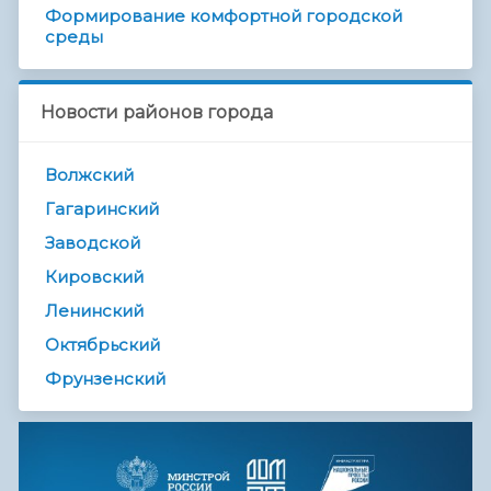
Формирование комфортной городской
среды
Новости районов города
Волжский
Гагаринский
Заводской
Кировский
Ленинский
Октябрьский
Фрунзенский