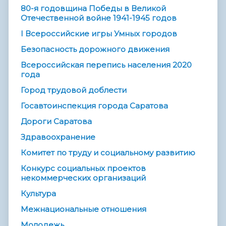
80-я годовщина Победы в Великой
Отечественной войне 1941-1945 годов
I Всероссийские игры Умных городов
Безопасность дорожного движения
Всероссийская перепись населения 2020
года
Город трудовой доблести
Госавтоинспекция города Саратова
Дороги Саратова
Здравоохранение
Комитет по труду и социальному развитию
Конкурс социальных проектов
некоммерческих организаций
Культура
Межнациональные отношения
Молодежь