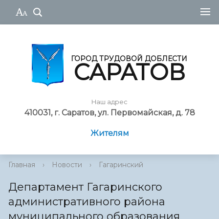
ГОРОД ТРУДОВОЙ ДОБЛЕСТИ
САРАТОВ
Наш адрес
410031, г. Саратов, ул. Первомайская, д. 78
Жителям
Главная
›
Новости
›
Гагаринский
Департамент Гагаринского
административного района
муниципального образования