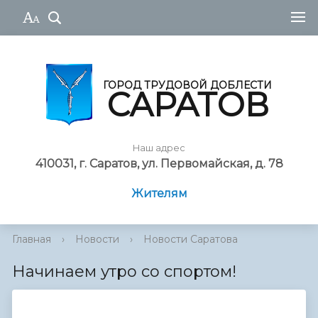
ГОРОД ТРУДОВОЙ ДОБЛЕСТИ
САРАТОВ
Наш адрес
410031, г. Саратов, ул. Первомайская, д. 78
Жителям
Главная
›
Новости
›
Новости Саратова
Начинаем утро со спортом!