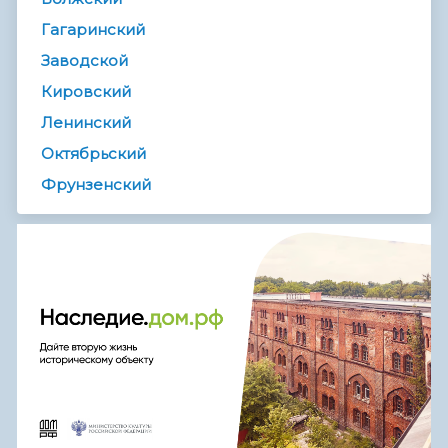
Гагаринский
Заводской
Кировский
Ленинский
Октябрьский
Фрунзенский