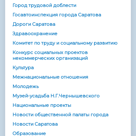
Город трудовой доблести
Госавтоинспекция города Саратова
Дороги Саратова
Здравоохранение
Комитет по труду и социальному развитию
Конкурс социальных проектов
некоммерческих организаций
Культура
Межнациональные отношения
Молодежь
Музей-усадьба Н.Г.Чернышевского
Национальные проекты
Новости общественной палаты города
Новости Саратова
Образование