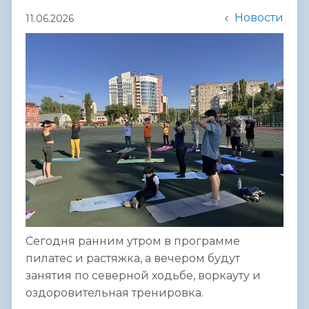
Новости
11.06.2026
Сегодня ранним утром в программе
пилатес и растяжка, а вечером будут
занятия по северной ходьбе, воркауту и
оздоровительная тренировка.