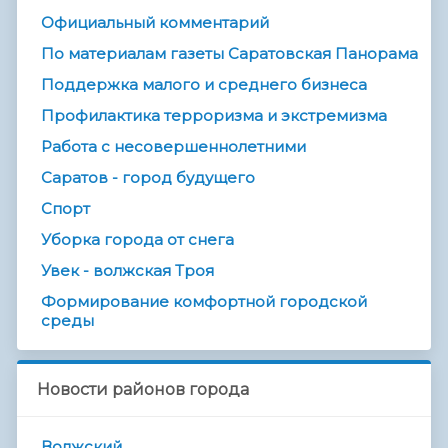
Официальный комментарий
По материалам газеты Саратовская Панорама
Поддержка малого и среднего бизнеса
Профилактика терроризма и экстремизма
Работа с несовершеннолетними
Саратов - город будущего
Спорт
Уборка города от снега
Увек - волжская Троя
Формирование комфортной городской
среды
Новости районов города
Волжский