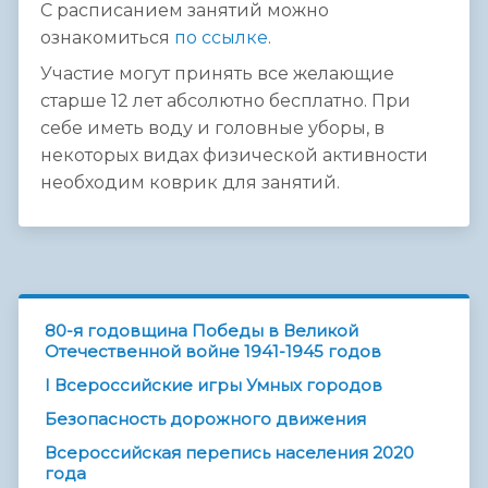
С расписанием занятий можно
ознакомиться
по ссылке
.
Участие могут принять все желающие
старше 12 лет абсолютно бесплатно. При
себе иметь воду и головные уборы, в
некоторых видах физической активности
необходим коврик для занятий.
80-я годовщина Победы в Великой
Отечественной войне 1941-1945 годов
I Всероссийские игры Умных городов
Безопасность дорожного движения
Всероссийская перепись населения 2020
года