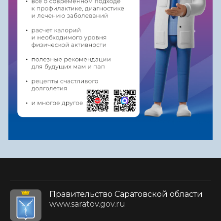
Правительство Саратовской области
www.saratov.gov.ru