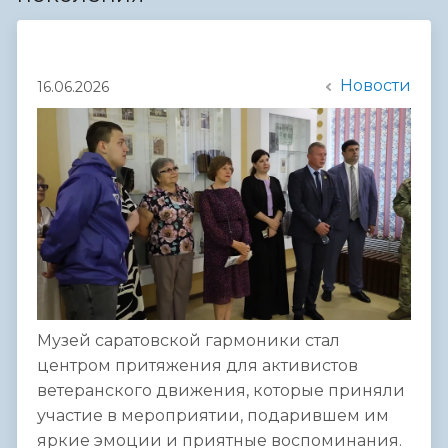
Новости
16.06.2026
Музей саратовской гармоники стал
центром притяжения для активистов
ветеранского движения, которые приняли
участие в мероприятии, подарившем им
яркие эмоции и приятные воспоминания.