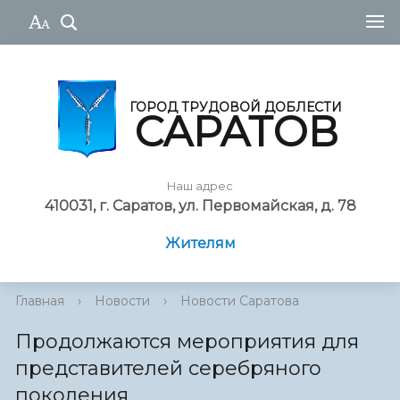
ГОРОД ТРУДОВОЙ ДОБЛЕСТИ
САРАТОВ
Наш адрес
410031, г. Саратов, ул. Первомайская, д. 78
Жителям
Главная
›
Новости
›
Новости Саратова
Продолжаются мероприятия для
представителей серебряного
поколения