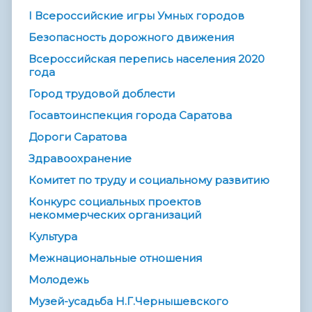
I Всероссийские игры Умных городов
Безопасность дорожного движения
Всероссийская перепись населения 2020
года
Город трудовой доблести
Госавтоинспекция города Саратова
Дороги Саратова
Здравоохранение
Комитет по труду и социальному развитию
Конкурс социальных проектов
некоммерческих организаций
Культура
Межнациональные отношения
Молодежь
Музей-усадьба Н.Г.Чернышевского