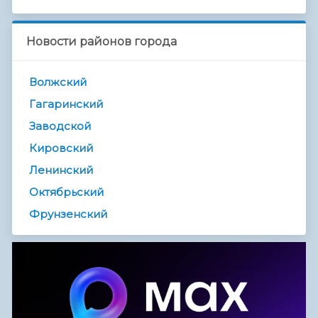
Новости районов города
Волжский
Гагаринский
Заводской
Кировский
Ленинский
Октябрьский
Фрунзенский