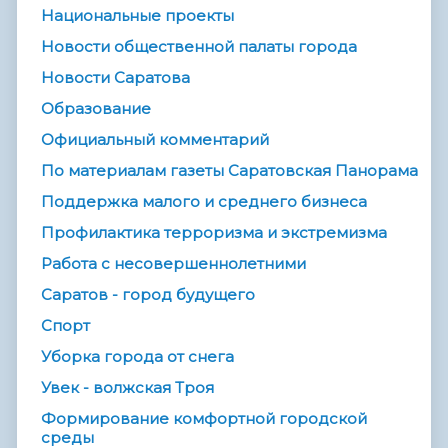
Национальные проекты
Новости общественной палаты города
Новости Саратова
Образование
Официальный комментарий
По материалам газеты Саратовская Панорама
Поддержка малого и среднего бизнеса
Профилактика терроризма и экстремизма
Работа с несовершеннолетними
Саратов - город будущего
Спорт
Уборка города от снега
Увек - волжская Троя
Формирование комфортной городской
среды