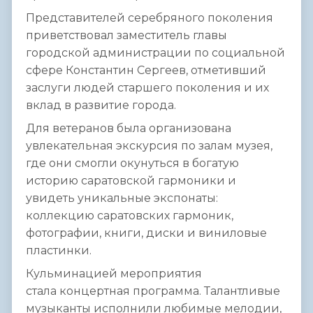
Представителей серебряного поколения
приветствовал заместитель главы
городской администрации по социальной
сфере Константин Сергеев, отметивший
заслуги людей старшего поколения и их
вклад в развитие города.
Для ветеранов была организована
увлекательная экскурсия по залам музея,
где они смогли окунуться в богатую
историю саратовской гармоники и
увидеть уникальные экспонаты:
коллекцию саратовских гармоник,
фотографии, книги, диски и виниловые
пластинки.
Кульминацией мероприятия
стала концертная программа. Талантливые
музыканты исполнили любимые мелодии,