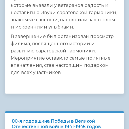
которые вызвали у ветеранов радость и
ностальгию. Звуки саратовской гармоники,
знакомые с юности, наполнили зал теплом
и искренними улыбками.
В завершение был организован просмотр
фильма, посвященного истории и
развитию саратовской гармоники.
Мероприятие оставило самые приятные
впечатления, став настоящим подарком
для всех участников.
80-я годовщина Победы в Великой
Отечественной войне 1941-1945 годов