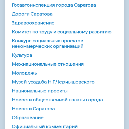
Госавтоинспекция города Саратова
Дороги Саратова
Здравоохранение
Комитет по труду и социальному развитию
Конкурс социальных проектов
некоммерческих организаций
Культура
Межнациональные отношения
Молодежь
Музей-усадьба Н.Г.Чернышевского
Национальные проекты
Новости общественной палаты города
Новости Саратова
Образование
Официальный комментарий