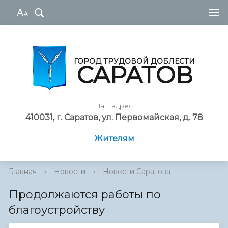
ГОРОД ТРУДОВОЙ ДОБЛЕСТИ
САРАТОВ
Наш адрес
410031, г. Саратов, ул. Первомайская, д. 78
Жителям
Главная
›
Новости
›
Новости Саратова
Продолжаются работы по
благоустройству