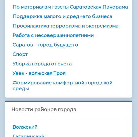
По материалам газеты Саратовская Панорама
Поддержка малого и среднего бизнеса
Профилактика терроризма и экстремизма
Работа с несовершеннолетними
Саратов - город будущего
Спорт
Уборка города от снега
Увек - волжская Троя
Формирование комфортной городской
среды
Новости районов города
Волжский
Гагаринский