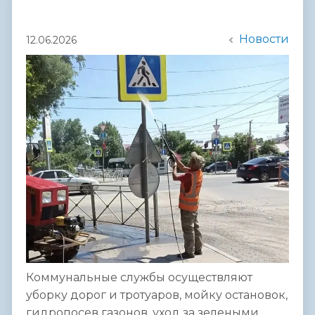
Новости
12.06.2026
Коммунальные службы осуществляют
уборку дорог и тротуаров, мойку остановок,
гидропосев газонов, уход за зелеными