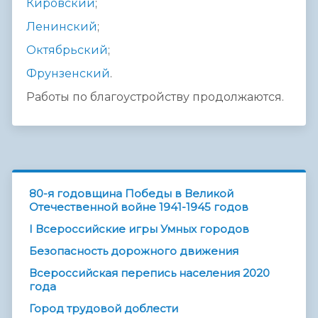
Кировский
;
Ленинский
;
Октябрьский
;
Фрунзенский
.
Работы по благоустройству продолжаются.
80-я годовщина Победы в Великой
Отечественной войне 1941-1945 годов
I Всероссийские игры Умных городов
Безопасность дорожного движения
Всероссийская перепись населения 2020
года
Город трудовой доблести