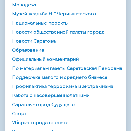
Молодежь
Музей-усадьба Н.Г.Чернышевского
Национальные проекты
Новости общественной палаты города
Новости Саратова
Образование
Официальный комментарий
По материалам газеты Саратовская Панорама
Поддержка малого и среднего бизнеса
Профилактика терроризма и экстремизма
Работа с несовершеннолетними
Саратов - город будущего
Спорт
Уборка города от снега