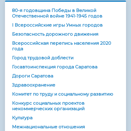
80-я годовщина Победы в Великой
Отечественной войне 1941-1945 годов
I Всероссийские игры Умных городов
Безопасность дорожного движения
Всероссийская перепись населения 2020
года
Город трудовой доблести
Госавтоинспекция города Саратова
Дороги Саратова
Здравоохранение
Комитет по труду и социальному развитию
Конкурс социальных проектов
некоммерческих организаций
Культура
Межнациональные отношения