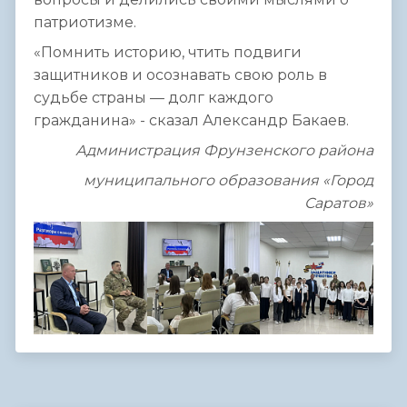
патриотизме.
«Помнить историю, чтить подвиги
защитников и осознавать свою роль в
судьбе страны — долг каждого
гражданина» - сказал Александр Бакаев.
Администрация Фрунзенского района
муниципального образования «Город
Саратов»