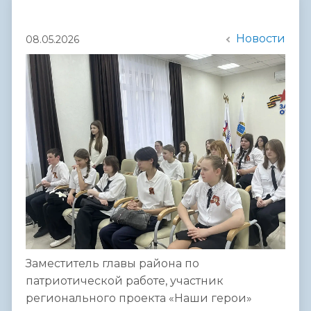
Новости
08.05.2026
Заместитель главы района по
патриотической работе, участник
регионального проекта «Наши герои»