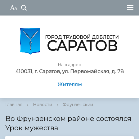
ГОРОД ТРУДОВОЙ ДОБЛЕСТИ
САРАТОВ
Наш адрес
410031, г. Саратов, ул. Первомайская, д. 78
Жителям
Главная
›
Новости
›
Фрунзенский
Во Фрунзенском районе состоялся
Урок мужества