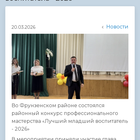
Новости
20.03.2026
Во Фрунзенском районе состоялся
районный конкурс профессионального
мастерства «Лучший младший воспитатель
- 2026»
В мероприятии приняли участие глава