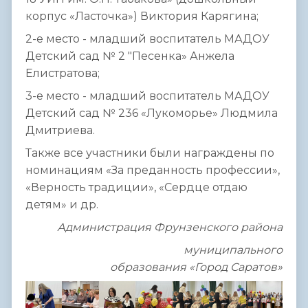
корпус «Ласточка») Виктория Карягина;
2-е место - младший воспитатель МАДОУ
Детский сад № 2 "Песенка» Анжела
Елистратова;
3-е место - младший воспитатель МАДОУ
Детский сад № 236 «Лукоморье» Людмила
Дмитриева.
Также все участники были награждены по
номинациям «За преданность профессии»,
«Верность традиции», «Сердце отдаю
детям» и др.
Администрация Фрунзенского района
муниципального
образования «Город Саратов»