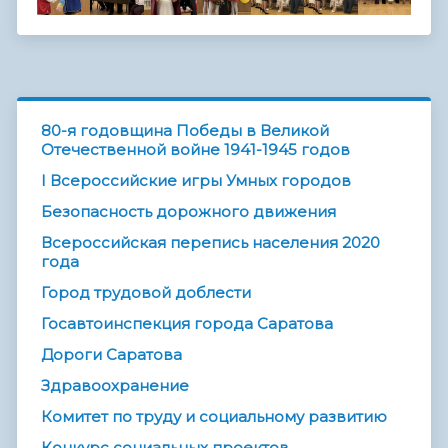
80-я годовщина Победы в Великой
Отечественной войне 1941-1945 годов
I Всероссийские игры Умных городов
Безопасность дорожного движения
Всероссийская перепись населения 2020
года
Город трудовой доблести
Госавтоинспекция города Саратова
Дороги Саратова
Здравоохранение
Комитет по труду и социальному развитию
Конкурс социальных проектов