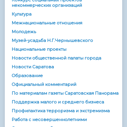
некоммерческих организаций
Культура
Межнациональные отношения
Молодежь
Музей-усадьба Н.Г.Чернышевского
Национальные проекты
Новости общественной палаты города
Новости Саратова
Образование
Официальный комментарий
По материалам газеты Саратовская Панорама
Поддержка малого и среднего бизнеса
Профилактика терроризма и экстремизма
Работа с несовершеннолетними