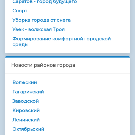
Саратов - город будущего
Спорт
Уборка города от снега
Увек - волжская Троя
Формирование комфортной городской
среды
Новости районов города
Волжский
Гагаринский
Заводской
Кировский
Ленинский
Октябрьский