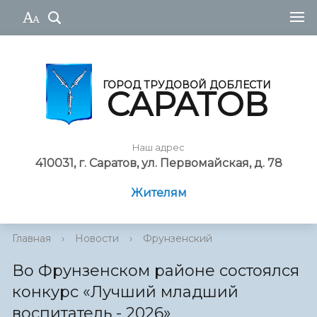
ГОРОД ТРУДОВОЙ ДОБЛЕСТИ
САРАТОВ
Наш адрес
410031, г. Саратов, ул. Первомайская, д. 78
Жителям
Главная
›
Новости
›
Фрунзенский
Во Фрунзенском районе состоялся
конкурс «Лучший младший
воспитатель - 2026»