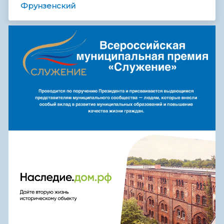
Фрунзенский