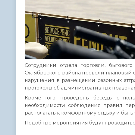
Сотрудники отдела торговли, бытово
Октябрьского района провели плановый 
нарушения в размещении сезонных аттр
протоколы об административных правона
Кроме того, проведены беседы с пол
необходимости соблюдения правил пе
располагать к комфортному отдыху и быть
Подобные мероприятия будут проводиться