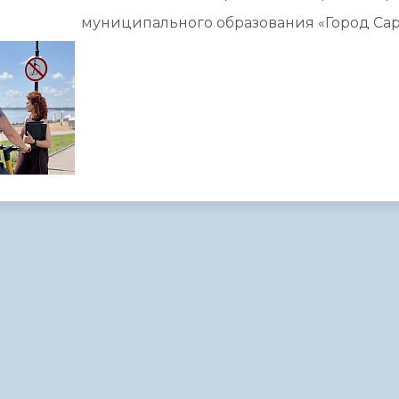
муниципального образования «Город Сар