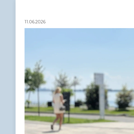
Телефонный справочник
Аппарат 
администрации
11.06.2026