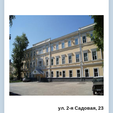
ул. 2-я Садовая, 23