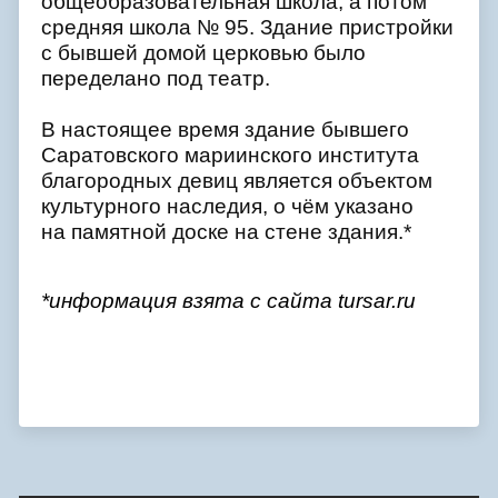
общеобразовательная школа, а потом
средняя школа № 95. Здание пристройки
с бывшей домой церковью было
переделано под театр.
В настоящее время здание бывшего
Саратовского мариинского института
благородных девиц является объектом
культурного наследия, о чём указано
на памятной доске на стене здания.*
*информация взята с сайта tursar.ru