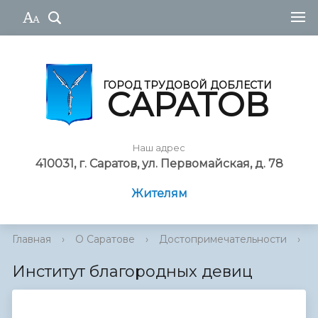
ГОРОД ТРУДОВОЙ ДОБЛЕСТИ
САРАТОВ
Наш адрес
410031, г. Саратов, ул. Первомайская, д. 78
Жителям
Главная
›
О Саратове
›
Достопримечательности
›
И
Институт благородных девиц