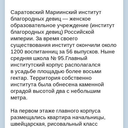
Саратовский Мариинский институт
благородных девиц — женское
образовательное учреждение (институт
благородных девиц) Российской
империи. За время своего
существования институт окончили около
1200 воспитанниц за 56 выпусков. Ныне
средняя школа № 95.Главный
институтский корпус располагался
в усадьбе площадью более восьми
гектар. Территория собственно
института была обнесена каменной
оградой высотой два с небольшим
метра.
На первом этаже главного корпуса
размещались квартира начальницы,
швейцарская, рисовальный класс