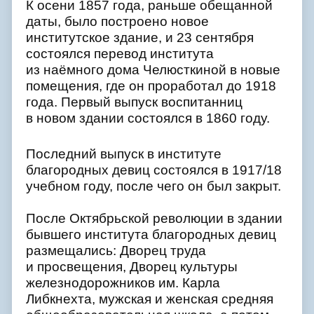
К осени 1857 года, раньше обещанной
даты, было построено новое
институтское здание, и 23 сентября
состоялся перевод института
из наёмного дома Челюсткиной в новые
помещения, где он проработал до 1918
года. Первый выпуск воспитанниц
в новом здании состоялся в 1860 году.
Последний выпуск в институте
благородных девиц состоялся в 1917/18
учебном году, после чего он был закрыт.
После Октябрьской революции в здании
бывшего института благородных девиц
размещались: Дворец труда
и просвещения, Дворец культуры
железнодорожников им. Карла
Либкнехта, мужская и женская средняя