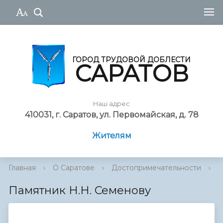
ГОРОД ТРУДОВОЙ ДОБЛЕСТИ
САРАТОВ
Наш адрес
410031, г. Саратов, ул. Первомайская, д. 78
Жителям
Главная
›
О Саратове
›
Достопримечательности
›
И
Памятник Н.Н. Семенову