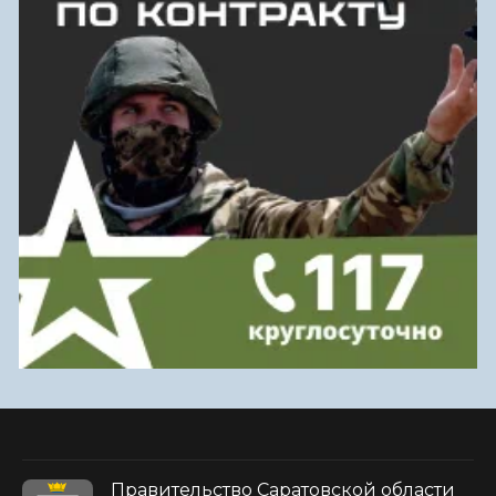
Правительство Саратовской области