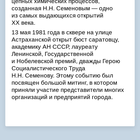
цепных химических процессов,
созданная Н.Н. Семеновым — одно
из самых выдающихся открытий
XX века.
13 мая 1981 года в сквере на улице
Астраханской открыт бюст саратовцу,
академику АН СССР, лауреату
Ленинской, Государственной
и Нобелевской премий, дважды Герою
Социалистического Труда
Н.Н. Семенову. Этому событию был
посвящен большой митинг, в котором
приняли участие представители многих
организаций и предприятий города.