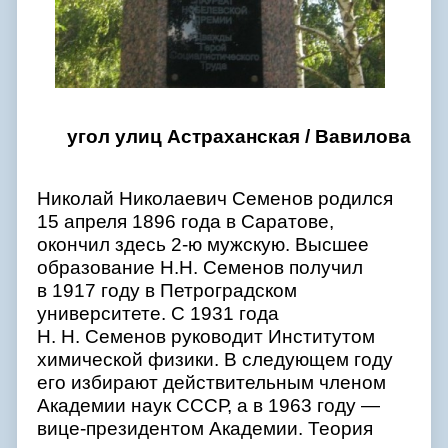
угол улиц Астраханская / Вавилова
Николай Николаевич Семенов родился
15 апреля 1896 года в Саратове,
окончил здесь 2-ю мужскую. Высшее
образование Н.Н. Семенов получил
в 1917 году в Петроградском
университете. С 1931 года
Н. Н. Семенов руководит Институтом
химической физики. В следующем году
его избирают действительным членом
Академии наук СССР, а в 1963 году —
вице-президентом Академии. Теория