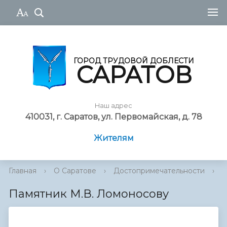
ГОРОД ТРУДОВОЙ ДОБЛЕСТИ
САРАТОВ
Наш адрес
410031, г. Саратов, ул. Первомайская, д. 78
Жителям
Главная
›
О Саратове
›
Достопримечательности
›
И
Памятник М.В. Ломоносову