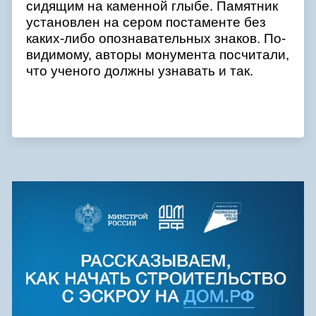
сидящим на каменной глыбе. Памятник
установлен на сером постаменте без
каких-либо опознавательных знаков. По-
видимому, авторы монумента посчитали,
что ученого должны узнавать и так.