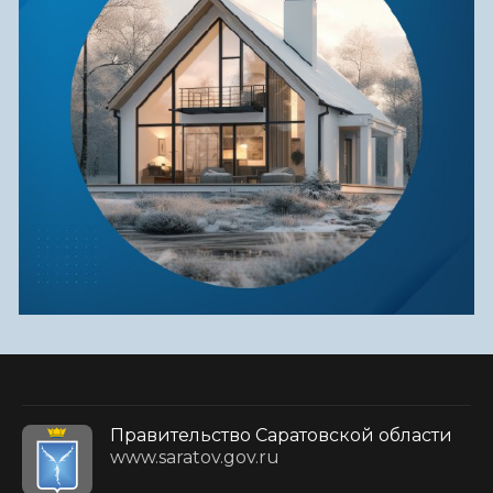
Правительство Саратовской области
www.saratov.gov.ru