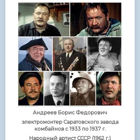
Андреев Борис Федорович
электромонтер Саратовского завода
комбайнов с 1933 по 1937 г.
Народный артист СССР (1962 г.)