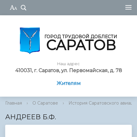
ГОРОД ТРУДОВОЙ ДОБЛЕСТИ
САРАТОВ
Наш адрес
410031, г. Саратов, ул. Первомайская, д. 78
Жителям
Главная
›
О Саратове
›
История Саратовского авиаци
АНДРЕЕВ Б.Ф.