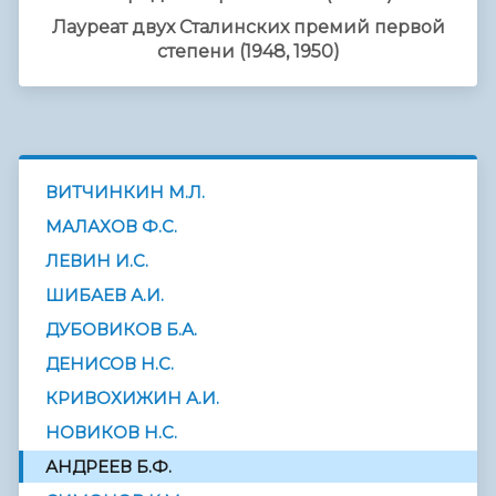
Лауреат двух Сталинских премий первой
степени (1948, 1950)
ВИТЧИНКИН М.Л.
МАЛАХОВ Ф.С.
ЛЕВИН И.С.
ШИБАЕВ А.И.
ДУБОВИКОВ Б.А.
ДЕНИСОВ Н.С.
КРИВОХИЖИН А.И.
НОВИКОВ Н.С.
АНДРЕЕВ Б.Ф.