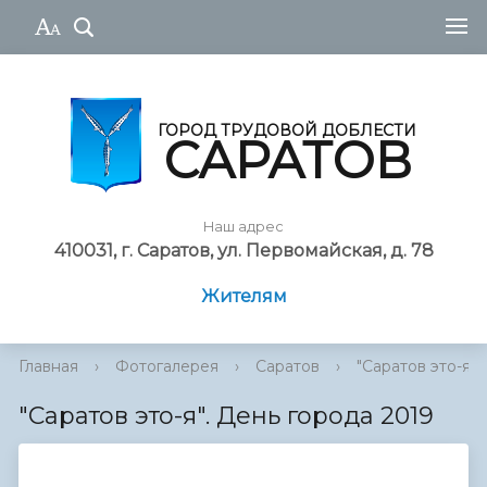
ГОРОД ТРУДОВОЙ ДОБЛЕСТИ
САРАТОВ
Наш адрес
410031, г. Саратов, ул. Первомайская, д. 78
Жителям
Главная
›
Фотогалерея
›
Саратов
›
"Саратов это-я". 
"Саратов это-я". День города 2019