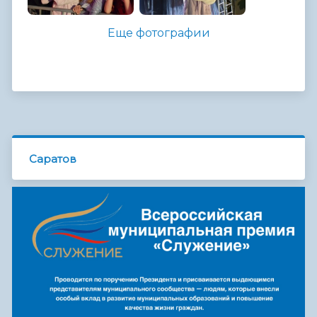
Еще фотографии
Саратов