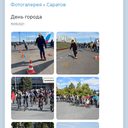
Фотогалерея
»
Саратов
День города
19.09.2021