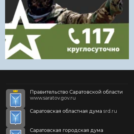
Правительство Саратовской области
www.saratov.gov.ru
Саратовская областная дума
srd.ru
Саратовская городская дума