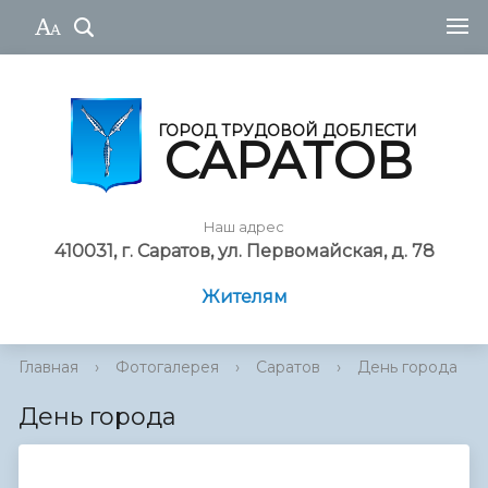
ГОРОД ТРУДОВОЙ ДОБЛЕСТИ
САРАТОВ
Наш адрес
410031, г. Саратов, ул. Первомайская, д. 78
Жителям
Главная
›
Фотогалерея
›
Саратов
›
День города
День города