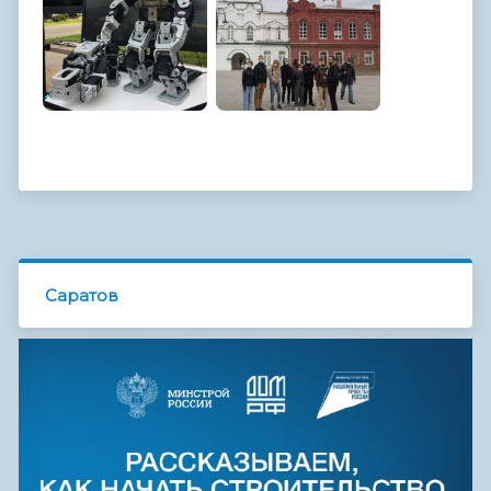
Саратов