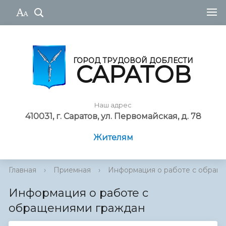
ГОРОД ТРУДОВОЙ ДОБЛЕСТИ
САРАТОВ
Наш адрес
410031, г. Саратов, ул. Первомайская, д. 78
Жителям
Главная
›
Приемная
›
Информация о работе с обращен
Информация о работе с
обращениями граждан