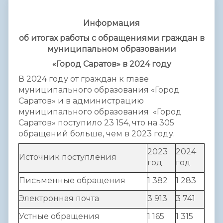
Информация
об итогах работы с обращениями граждан в
муниципальном образовании
«Город Саратов» в 2024 году
В 2024 году от граждан к главе
муниципального образования «Город
Саратов» и в администрацию
муниципального образования «Город
Саратов» поступило 23 154, что на 305
обращений больше, чем в 2023 году.
2023
2024
Источник поступления
год
год
Письменные обращения
1 382
1 283
Электронная почта
3 913
3 741
Устные обращения
1 165
1 315