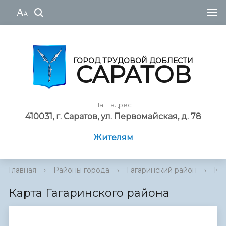
ГОРОД ТРУДОВОЙ ДОБЛЕСТИ
САРАТОВ
Наш адрес
410031, г. Саратов, ул. Первомайская, д. 78
Жителям
Главная
›
Районы города
›
Гагаринский район
›
Кар
Карта Гагаринского района