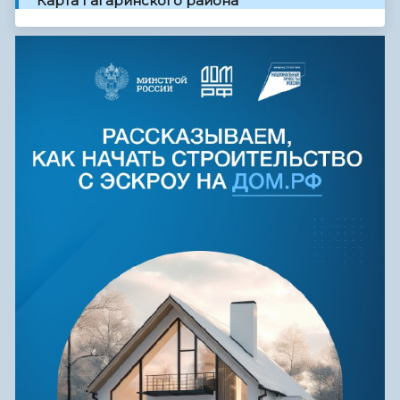
Карта Гагаринского района