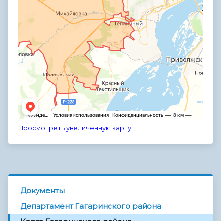
Просмотреть увеличенную карту
Документы
Департамент Гагаринского района