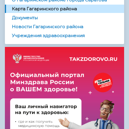
Карта Гагаринского района
Документы
Новости Гагаринского района
Учреждения здравоохранения