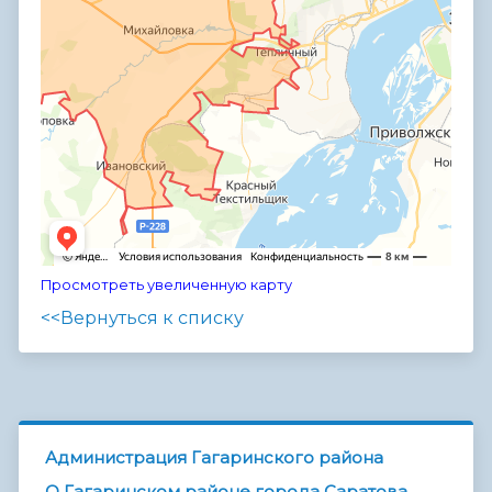
Просмотреть увеличенную карту
<<Вернуться к списку
Администрация Гагаринского района
О Гагаринском районе города Саратова