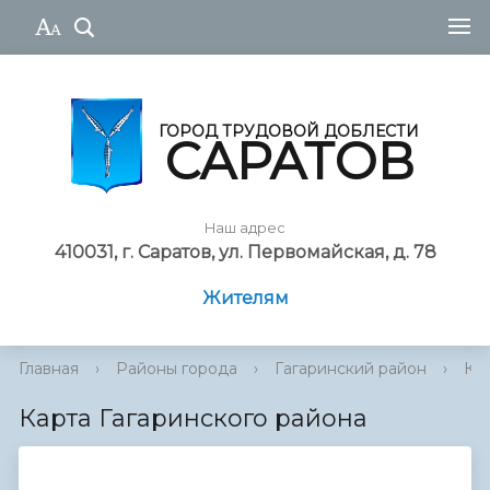
ГОРОД ТРУДОВОЙ ДОБЛЕСТИ
САРАТОВ
Наш адрес
410031, г. Саратов, ул. Первомайская, д. 78
Жителям
Главная
›
Районы города
›
Гагаринский район
›
Кар
Карта Гагаринского района