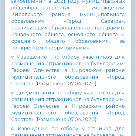
закреплении в 2021 году муниципальных
общеобразовательных учреждений
Кировского района муниципального
образования «Город Саратов»,
реализующих образовательные программы
начального общего, основного общего и
среднего общего образования, за
конкретными территориями»
Извещение по отбору участников для
размещения аттракционов на бульваре им.
Героев Отечества в Кировском районе
муниципального образования «Город
Саратов»
(Размещено 07.04.2020)
Документация по отбору участников для
размещения аттракционов на бульваре им.
Героев Отечества в Кировском районе
муниципального образования «Город
Саратов» (Размещено 07.04.2020)
Извещение по отбору участников для
размещения аттракционов на бульваре им.