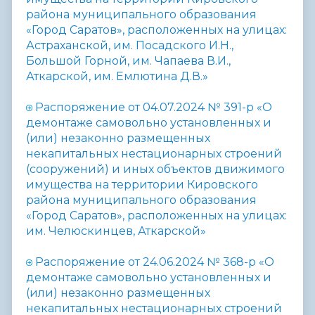
района муниципального образования
«Город Саратов», расположенных на улицах:
Астраханской, им. Посадского И.Н.,
Большой Горной, им. Чапаева В.И.,
Аткарской, им. Емлютина Д.В.»
Распоряжение от 04.07.2024 № 391-р «О
демонтаже самовольно установленных и
(или) незаконно размещенных
некапитальных нестационарных строений
(сооружений) и иных объектов движимого
имущества на территории Кировского
района муниципального образования
«Город Саратов», расположенных на улицах:
им. Челюскинцев, Аткарской»
Распоряжение от 24.06.2024 № 368-р «О
демонтаже самовольно установленных и
(или) незаконно размещенных
некапитальных нестационарных строений