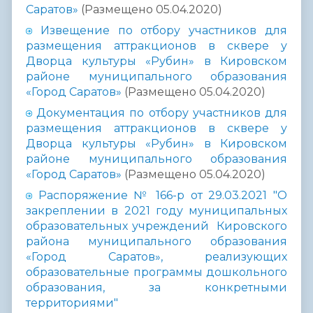
Саратов»
(Размещено 05.04.2020)
Извещение по отбору участников для
размещения аттракционов в сквере у
Дворца культуры «Рубин» в Кировском
районе муниципального образования
«Город Саратов»
(Размещено 05.04.2020)
Документация по отбору участников для
размещения аттракционов в сквере у
Дворца культуры «Рубин» в Кировском
районе муниципального образования
«Город Саратов»
(Размещено 05.04.2020)
Распоряжение № 166-р от 29.03.2021 "О
закреплении в 2021 году муниципальных
образовательных учреждений Кировского
района муниципального образования
«Город Саратов», реализующих
образовательные программы дошкольного
образования, за конкретными
территориями"