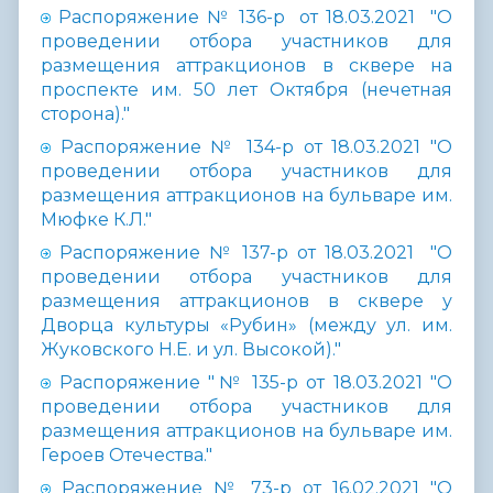
Распоряжение № 136-р от 18.03.2021 "О
проведении отбора участников для
размещения аттракционов в сквере на
проспекте им. 50 лет Октября (нечетная
сторона)."
Распоряжение № 134-р от 18.03.2021 "О
проведении отбора участников для
размещения аттракционов на бульваре им.
Мюфке К.Л."
Распоряжение № 137-р от 18.03.2021 "О
проведении отбора участников для
размещения аттракционов в сквере у
Дворца культуры «Рубин» (между ул. им.
Жуковского H.Е. и ул. Высокой)."
Распоряжение "№ 135-р от 18.03.2021 "О
проведении отбора участников для
размещения аттракционов на бульваре им.
Героев Отечества."
Распоряжение № 73-р от 16.02.2021 "О