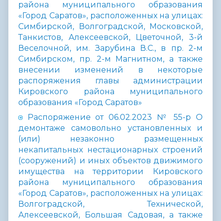
района муниципального образования
«Город Саратов», расположенных на улицах:
Симбирской, Волгоградской, Московской,
Танкистов, Алексеевской, Цветочной, 3-й
Веселочной, им. Зарубина В.С., в пр. 2-м
Симбирском, пр. 2-м Магнитном, а также
внесении изменений в некоторые
распоряжения главы администрации
Кировского района муниципального
образования «Город Саратов»
Распоряжение от 06.02.2023 № 55-р О
демонтаже самовольно установленных и
(или) незаконно размещенных
некапитальных нестационарных строений
(сооружений) и иных объектов движимого
имущества на территории Кировского
района муниципального образования
«Город Саратов», расположенных на улицах:
Волгоградской, Технической,
Алексеевской, Большая Садовая, а также