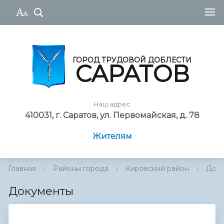
ГОРОД ТРУДОВОЙ ДОБЛЕСТИ
САРАТОВ
Наш адрес
410031, г. Саратов, ул. Первомайская, д. 78
Жителям
Главная
›
Районы города
›
Кировский район
›
Док
Документы