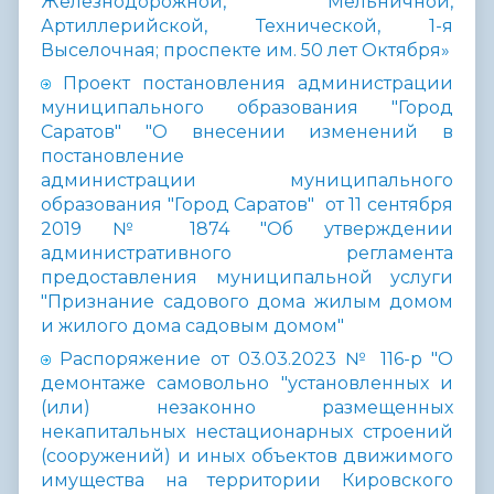
Железнодорожной, Мельничной,
Артиллерийской, Технической, 1-я
Выселочная; проспекте им. 50 лет Октября»
Проект постановления администрации
муниципального образования "Город
Саратов" "О внесении изменений в
постановление
администрации муниципального
образования "Город Саратов" от 11 сентября
2019 № 1874 "Об утверждении
административного регламента
предоставления муниципальной услуги
"Признание садового дома жилым домом
и жилого дома садовым домом"
Распоряжение от 03.03.2023 № 116-р "О
демонтаже самовольно "установленных и
(или) незаконно размещенных
некапитальных нестационарных строений
(сооружений) и иных объектов движимого
имущества на территории Кировского