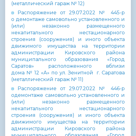
(металлический гараж № 12)
Распоряжение от 29.07.2022 № 445-р
о демонтаже самовольно установленного и
(или) незаконно размещенного
некапитального нестационарного
строения (сооружения) и иного объекта
движимого имущества на территории
администрации Кировского района
муниципального образования «Город
Саратов» расположенного вблизи
дома № 12 «А» по ул. Зенитной г. Саратова
(металлический гараж № 11)
Распоряжение от 29.07.2022 № 446-р
одемонтаже самовольно установленного и
(или) незаконно размещенного
некапитального нестационарного
строения (сооружения) и иного объекта
движимого имущества на территории
администрации Кировского района
муниципального образования «Город