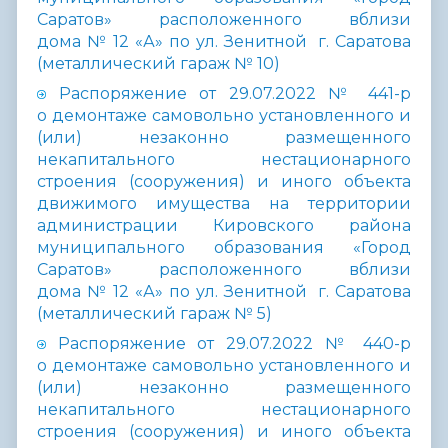
Саратов» расположенного вблизи
дома № 12 «А» по ул. Зенитной г. Саратова
(металлический гараж № 10)
Распоряжение от 29.07.2022 № 441-р
о демонтаже самовольно установленного и
(или) незаконно размещенного
некапитального нестационарного
строения (сооружения) и иного объекта
движимого имущества на территории
администрации Кировского района
муниципального образования «Город
Саратов» расположенного вблизи
дома № 12 «А» по ул. Зенитной г. Саратова
(металлический гараж № 5)
Распоряжение от 29.07.2022 № 440-р
о демонтаже самовольно установленного и
(или) незаконно размещенного
некапитального нестационарного
строения (сооружения) и иного объекта