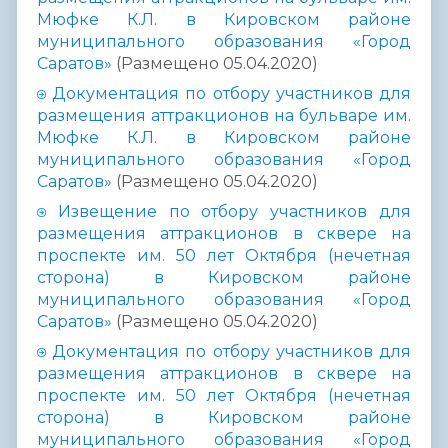
Мюфке К.Л. в Кировском районе
муниципального образования «Город
Саратов»
(Размещено 05.04.2020)
Документация по отбору участников для
размещения аттракционов на бульваре им.
Мюфке К.Л. в Кировском районе
муниципального образования «Город
Саратов»
(Размещено 05.04.2020)
Извещение по отбору участников для
размещения аттракционов в сквере на
проспекте им. 50 лет Октября (нечетная
сторона) в Кировском районе
муниципального образования «Город
Саратов»
(Размещено 05.04.2020)
Документация по отбору участников для
размещения аттракционов в сквере на
проспекте им. 50 лет Октября (нечетная
сторона) в Кировском районе
муниципального образования «Город