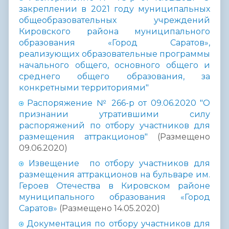
закреплении в 2021 году муниципальных
общеобразовательных учреждений
Кировского района муниципального
образования «Город Саратов»,
реализующих образовательные программы
начального общего, основного общего и
среднего общего образования, за
конкретными территориями"
Распоряжение № 266-р от 09.06.2020 "О
признании утратившими силу
распоряжений по отбору участников для
размещения аттракционов"
(Размещено
09.06.2020)
Извещение по отбору участников для
размещения аттракционов на бульваре им.
Героев Отечества в Кировском районе
муниципального образования «Город
Саратов»
(Размещено 14.05.2020)
Документация по отбору участников для