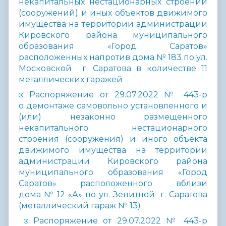
некапитальных нестационарных строений
(сооружений) и иных объектов движимого
имущества на территории администрации
Кировского района муниципального
образования «Город Саратов»
расположенных напротив дома № 183 по ул.
Московской г. Саратова в количестве 11
металлических гаражей
Распоряжение от 29.07.2022 № 443-р
о демонтаже самовольно установленного и
(или) незаконно размещенного
некапитального нестационарного
строения (сооружения) и иного объекта
движимого имущества на территории
администрации Кировского района
муниципального образования «Город
Саратов» расположенного вблизи
дома № 12 «А» по ул. Зенитной г. Саратова
(металлический гараж № 13)
Распоряжение от 29.07.2022 № 443-р