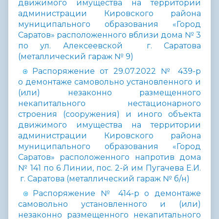
движимого имущества на территории
администрации Кировского района
муниципального образования «Город
Саратов» расположенного вблизи дома № 3
по ул. Алексеевской г. Саратова
(металлический гараж № 9)
Распоряжение от 29.07.2022 № 439-р
о демонтаже самовольно установленного и
(или) незаконно размещенного
некапитального нестационарного
строения (сооружения) и иного объекта
движимого имущества на территории
администрации Кировского района
муниципального образования «Город
Саратов» расположенного напротив дома
№ 141 по 6 Линии, пос. 2-й им Пугачева Е.И.
г. Саратова (металлический гараж № б/н)
Распоряжение № 414-р о демонтаже
самовольно установленного и (или)
незаконно размещенного некапитального