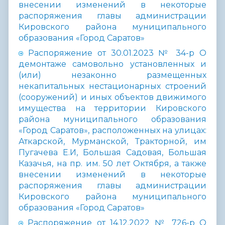
внесении изменений в некоторые
распоряжения главы администрации
Кировского района муниципального
образования «Город Саратов»
Распоряжение от 30.01.2023 № 34-р О
демонтаже самовольно установленных и
(или) незаконно размещенных
некапитальных нестационарных строений
(сооружений) и иных объектов движимого
имущества на территории Кировского
района муниципального образования
«Город Саратов», расположенных на улицах:
Аткарской, Мурманской, Тракторной, им
Пугачева Е.И, Большая Садовая, Большая
Казачья, на пр. им. 50 лет Октября, а также
внесении изменений в некоторые
распоряжения главы администрации
Кировского района муниципального
образования «Город Саратов»
Распоряжение от 14.12.2022 № 726-р О