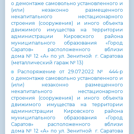
о демонтаже самовольно установленного и
(или) незаконно размещенного
некапитального нестационарного
строения (сооружения) и иного объекта
движимого имущества на территории
администрации Кировского района
муниципального образования «Город
Саратов» расположенного вблизи
дома № 12 «А» по ул. Зенитной г. Саратова
(металлический гараж № 13)
Распоряжение от 29.07.2022 № 444-р
о демонтаже самовольно установленного и
(или) незаконно размещенного
некапитального нестационарного
строения (сооружения) и иного объекта
движимого имущества на территории
администрации Кировского района
муниципального образования «Город
Саратов» расположенного вблизи
дома № 12 «А» по ул. Зенитной г. Саратова