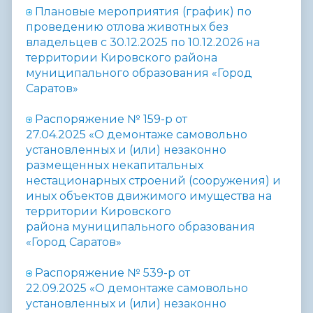
Плановые мероприятия (график) по
проведению отлова животных без
владельцев с 30.12.2025 по 10.12.2026 на
территории Кировского района
муниципального образования «Город
Саратов»
Распоряжение № 159-р от
27.04.2025
«
О
демонтаже самовольно
установленных и (или) незаконно
размещенных некапитальных
нестационарных строений (сооружения) и
иных объектов движимого имущества на
территории Кировского
района
муниципального образования
«Город Саратов»
Распоряжение № 539-р от
22.09.2025
«
О
демонтаже самовольно
установленных и (или) незаконно