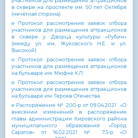
участников для размещения аттракционов
в сквере на проспекте им. 50 лет Октября
(нечётная сторона)
Протокол рассмотрения заявок отбора
участников для размещения аттракционов
в сквере у Дворца культуры «Рубин»
(между ул. им. Жуковского Н.Е. и ул.
Высокой)
Протокол рассмотрения заявок отбора
участников для размещения аттракционов
на бульваре им. Мюфке К.Л.
Протокол рассмотрения заявок отбора
участников для размещения аттракционов
на бульваре им. Героев Отечества
Распоряжение № 200-р от 09.04.2021 «О
внесении изменений в распоряжение
главы администрации Кировского района
муниципального образования «Город
Саратов» от 16.02.2021 № 73-р «О