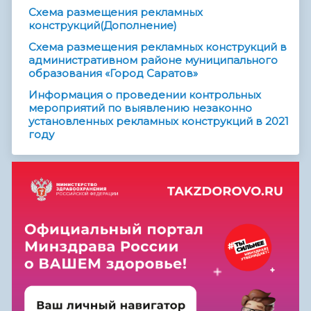
Схема размещения рекламных
конструкций(Дополнение)
Схема размещения рекламных конструкций в
административном районе муниципального
образования «Город Саратов»
Информация о проведении контрольных
мероприятий по выявлению незаконно
установленных рекламных конструкций в 2021
году