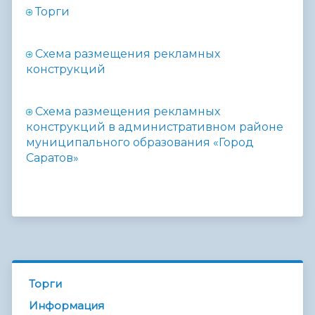
Торги
Схема размещения рекламных
конструкций
Схема размещения рекламных
конструкций в
административном районе
муниципального образования «Город
Саратов»
Торги
Информация