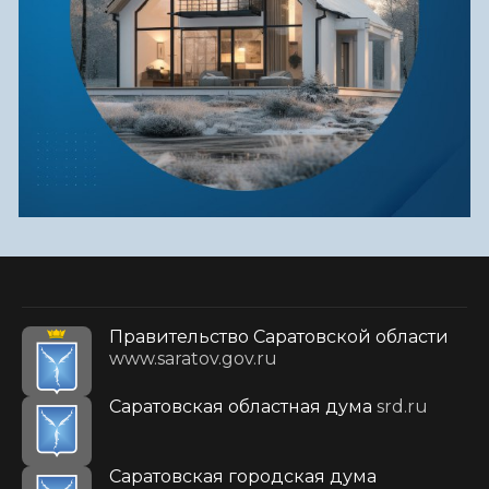
Правительство Саратовской области
www.saratov.gov.ru
Саратовская областная дума
srd.ru
Саратовская городская дума