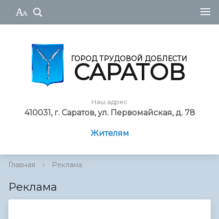
ГОРОД ТРУДОВОЙ ДОБЛЕСТИ
САРАТОВ
Наш адрес
410031, г. Саратов, ул. Первомайская, д. 78
Жителям
Главная
›
Реклама
Реклама