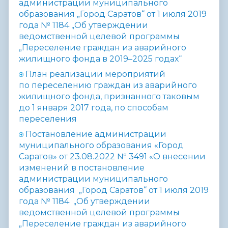
администрации муниципального
образования „Город Саратов“ от 1 июля 2019
года № 1184 „Об утверждении
ведомственной целевой программы
„Переселение граждан из аварийного
жилищного фонда в 2019–2025 годах“
План реализации мероприятий
по переселению граждан из аварийного
жилищного фонда, признанного таковым
до 1 января 2017 года, по способам
переселения
Постановление администрации
муниципального образования «Город
Саратов» от 23.08.2022 № 3491 «О внесении
изменений в постановление
администрации муниципального
образования „Город Саратов“ от 1 июля 2019
года № 1184 „Об утверждении
ведомственной целевой программы
„Переселение граждан из аварийного