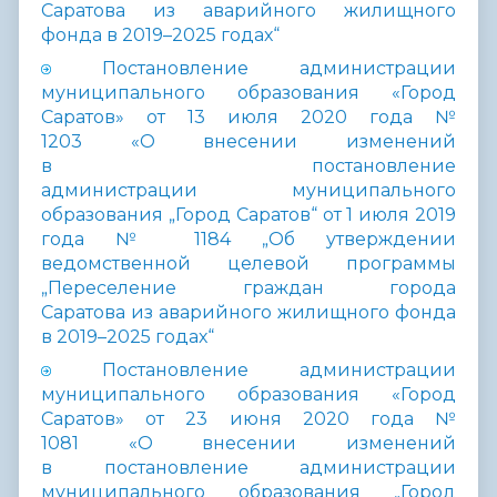
Саратова из аварийного жилищного
фонда в 2019–2025 годах“
Постановление администрации
муниципального образования «Город
Саратов» от 13 июля 2020 года №
1203 «О внесении изменений
в постановление
администрации муниципального
образования „Город Саратов“ от 1 июля 2019
года № 1184 „Об утверждении
ведомственной целевой программы
„Переселение граждан города
Саратова из аварийного жилищного фонда
в 2019–2025 годах“
Постановление администрации
муниципального образования «Город
Саратов» от 23 июня 2020 года №
1081 «О внесении изменений
в постановление администрации
муниципального образования „Город