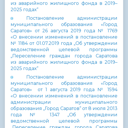
из аварийного жилищного фонда в 2019–
2025 годах“
Постановление администрации
муниципального образования «Город
Саратов» от 26 августа 2019 года № 1769
«О внесении изменений в постановление
№ 1184 от 01.07.2019 года „Об утверждении
ведомственной целевой программы
„Переселение граждан города Саратова
из аварийного жилищного фонда в 2019–
2025 годах“
Постановление администрации
муниципального образования «Город
Саратов» от 1 августа 2019 года № 1594
«О внесении изменений в постановление
администрации муниципального
образования „Город Саратов“ от 8 июля 2013
года № 1347 „Об утверждении
ведомственной целевой программы
„Переселение граждан города Саратова