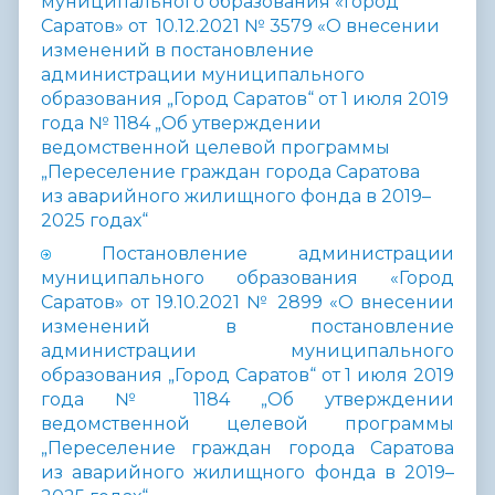
муниципального образования «Город
Саратов» от 10.12.2021 № 3579 «О внесении
изменений в постановление
администрации муниципального
образования „Город Саратов“ от 1 июля 2019
года № 1184 „Об утверждении
ведомственной целевой программы
„Переселение граждан города Саратова
из аварийного жилищного фонда в 2019–
2025 годах“
Постановление администрации
муниципального образования «Город
Саратов» от 19.10.2021 № 2899 «О внесении
изменений в постановление
администрации муниципального
образования „Город Саратов“ от 1 июля 2019
года № 1184 „Об утверждении
ведомственной целевой программы
„Переселение граждан города Саратова
из аварийного жилищного фонда в 2019–