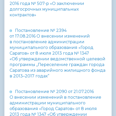
2016 года № 507-р «О заключении
долгосрочных муниципальных
контрактов»
Постановление № 2394
от 17.08.2016 О внесении изменений
в постановление администрации
муниципального образования «Город
Саратов» от 8 июля 2013 года № 1347
«Об утверждении ведомственной целевой
программы „Переселение граждан города
Саратова из аварийного жилищного фонда
в 2013–2017 годах“
Постановление № 2090 от 21.07.2016
О внесении изменений в постановление
администрации муниципального
образования «Город Саратов» от 8 июля
2013 года № 1347 «Об утверждении