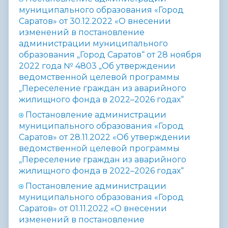
муниципального образования «Город
Саратов» от 30.12.2022 «О внесении
изменений в постановление
администрации муниципального
образования „Город Саратов“ от 28 ноября
2022 года № 4803 „Об утверждении
ведомственной целевой программы
„Переселение граждан из аварийного
жилищного фонда в 2022–2026 годах“
Постановление администрации
муниципального образования «Город
Саратов» от 28.11.2022 «Об утверждении
ведомственной целевой программы
„Переселение граждан из аварийного
жилищного фонда в 2022–2026 годах“
Постановление администрации
муниципального образования «Город
Саратов» от 01.11.2022 «О внесении
изменений в постановление