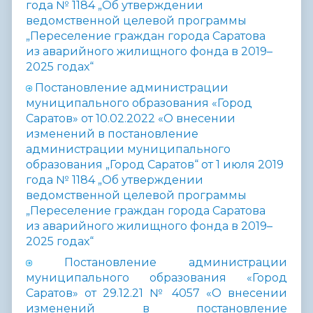
года № 1184 „Об утверждении
ведомственной целевой программы
„Переселение граждан города Саратова
из аварийного жилищного фонда в 2019–
2025 годах“
Постановление администрации
муниципального образования «Город
Саратов» от 10.02.2022 «О внесении
изменений в постановление
администрации муниципального
образования „Город Саратов“ от 1 июля 2019
года № 1184 „Об утверждении
ведомственной целевой программы
„Переселение граждан города Саратова
из аварийного жилищного фонда в 2019–
2025 годах“
Постановление администрации
муниципального образования «Город
Саратов» от 29.12.21 № 4057 «О внесении
изменений в постановление