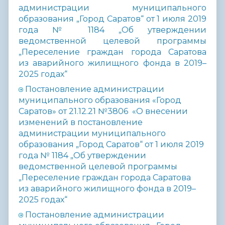
администрации муниципального
образования „Город Саратов“ от 1 июля 2019
года № 1184 „Об утверждении
ведомственной целевой программы
„Переселение граждан города Саратова
из аварийного жилищного фонда в 2019–
2025 годах“
Постановление администрации
муниципального образования «Город
Саратов» от 21.12.21 №
3806 «О внесении
изменений в постановление
администрации муниципального
образования „Город Саратов“ от 1 июля 2019
года № 1184 „Об утверждении
ведомственной целевой программы
„Переселение граждан города Саратова
из аварийного жилищного фонда в 2019–
2025 годах“
Постановление администрации