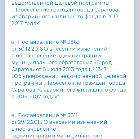
ведомственной целевой программы
„Переселение граждан города Саратова
из аварийного жилищного фонда в 2013–
2017 годах“
Постановление № 3863
от 30.12.2016 О внесении изменений
в постановление администрации
муниципального образования «Город
Саратов» от 8 июля 2013 года № 1347
«Об утверждении ведомственной целевой
программы „Переселение граждан города
Саратова из аварийного жилищного фонда
в 2013–2017 годах“
Постановление № 3811
от 29.12.2015 О внесении изменений
в постановление
администрации муниципального