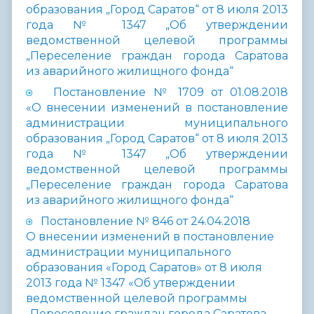
образования „Город Саратов“ от 8 июля 2013
года № 1347 „Об утверждении
ведомственной целевой программы
„Переселение граждан города Саратова
из аварийного жилищного фонда“
Постановление № 1709 от 01.08.2018
«О внесении изменений в постановление
администрации муниципального
образования „Город Саратов“ от 8 июля 2013
года № 1347 „Об утверждении
ведомственной целевой программы
„Переселение граждан города Саратова
из аварийного жилищного фонда“
Постановление № 846 от 24.04.2018
О внесении изменений в постановление
администрации муниципального
образования «Город Саратов» от 8 июля
2013 года № 1347 «Об утверждении
ведомственной целевой программы
„Переселение граждан города Саратова