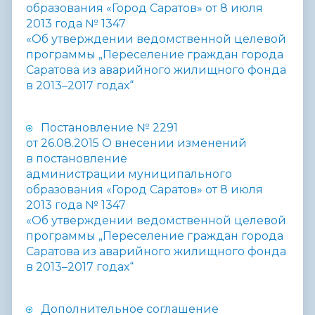
образования «Город Саратов» от 8 июля
2013 года № 1347
«Об утверждении ведомственной целевой
программы „Переселение граждан города
Саратова из аварийного жилищного фонда
в 2013–2017 годах“
Постановление № 2291
от 26.08.2015 О внесении изменений
в постановление
администрации муниципального
образования «Город Саратов» от 8 июля
2013 года № 1347
«Об утверждении ведомственной целевой
программы „Переселение граждан города
Саратова из аварийного жилищного фонда
в 2013–2017 годах“
Дополнительное соглашение