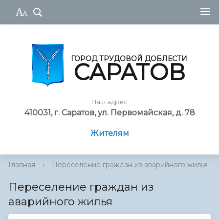
ГОРОД ТРУДОВОЙ ДОБЛЕСТИ
САРАТОВ
Наш адрес
410031, г. Саратов, ул. Первомайская, д. 78
Жителям
Главная
›
Переселение граждан из аварийного жилья
Переселение граждан из
аварийного жилья