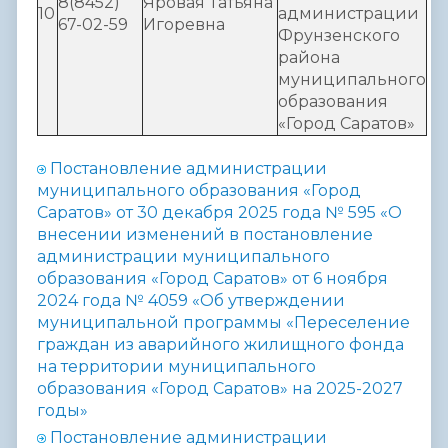
8(8452)
Яровая Татьяна
10
администрации
67-02-59
Игоревна
Фрунзенского
района
муниципального
образования
«Город Саратов»
Постановление
администрации
муниципального образования «Город
Саратов» от 30 декабря 2025 года № 595 «О
внесении изменений в постановление
администрации муниципального
образования «Город Саратов» от 6 ноября
2024 года № 4059 «Об утверждении
муниципальной программы «Переселение
граждан из аварийного жилищного фонда
на территории муниципального
образования «Город Саратов» на 2025-2027
годы»
Постановление администрации