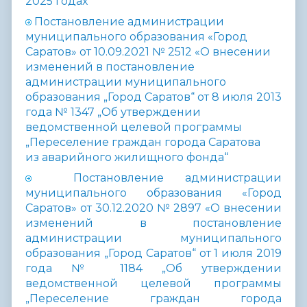
2025 годах“
Постановление администрации
муниципального образования «Город
Саратов» от 10.09.2021 № 2512 «О внесении
изменений в постановление
администрации муниципального
образования „Город Саратов“ от 8 июля 2013
года № 1347 „Об утверждении
ведомственной целевой программы
„Переселение граждан города Саратова
из аварийного жилищного фонда“
Постановление администрации
муниципального образования «Город
Саратов» от 30.12.2020 № 2897 «О внесении
изменений в постановление
администрации муниципального
образования „Город Саратов“ от 1 июля 2019
года № 1184 „Об утверждении
ведомственной целевой программы
„Переселение граждан города