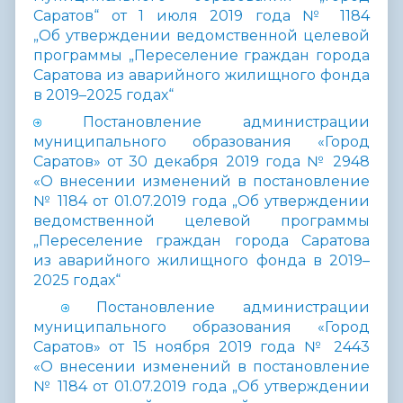
Саратов“ от 1 июля 2019 года № 1184
„Об утверждении ведомственной целевой
программы „Переселение граждан города
Саратова из аварийного жилищного фонда
в 2019–2025 годах“
Постановление администрации
муниципального образования «Город
Саратов» от 30 декабря 2019 года № 2948
«О внесении изменений в постановление
№ 1184 от 01.07.2019 года „Об утверждении
ведомственной целевой программы
„Переселение граждан города Саратова
из аварийного жилищного фонда в 2019–
2025 годах“
Постановление администрации
муниципального образования «Город
Саратов» от 15 ноября 2019 года № 2443
«О внесении изменений в постановление
№ 1184 от 01.07.2019 года „Об утверждении