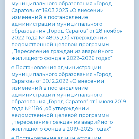
муниципального образования «Город
Саратов» от 16.03.2023 «О внесении
изменений в постановление
администрации муниципального
образования „Город Саратов“ от 28 ноября
2022 года № 4803 „Об утверждении
ведомственной целевой программы
„Переселение граждан из аварийного
жилищного фонда в 2022–2026 годах“
Постановление администрации
муниципального образования «Город
Саратов» от 30.12.2022 «О внесении
изменений в постановление
администрации муниципального
образования „Город Саратов“ от 1 июля 2019
года № 1184 „об утверждении
ведомственной целевой программы
„переселение граждан из аварийного
жилищного фонда в 2019–2025 годах“
Постановление администрации