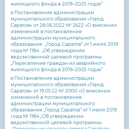
жилищного фонда в 2019–2025 годах“
Постановление администрации
муниципального образования «Город
Саратов» от 28.06.2022 № 2622 «О внесении
изменений в постановление
администрации муниципального
образования „Город Саратов“ от 1 июля 2019
года № 1184 „Об утверждении
ведомственной целевой программы
„Переселение граждан из аварийного
жилищного фонда в 2019–2025 годах“
Постановление администрации
муниципального образования «Город
Саратов» от 19.05.22 № 2000 «О внесении
изменений в постановление
администрации муниципального
образования „Город Саратов“ от 1 июля 2019
года № 1184 „Об утверждении
ведомственной целевой программы
„Переселение граждан города Саратова