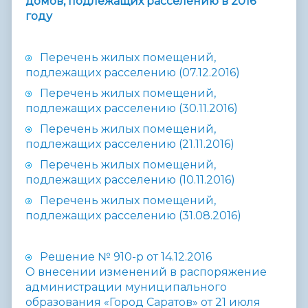
домов, подлежащих расселению в 2016
году
Перечень жилых помещений,
подлежащих расселению (07.12.2016)
Перечень жилых помещений,
подлежащих расселению (30.11.2016)
Перечень жилых помещений,
подлежащих расселению (21.11.2016)
Перечень жилых помещений,
подлежащих расселению (10.11.2016)
Перечень жилых помещений,
подлежащих расселению (31.08.2016)
Решение №
910-р от 14.12.2016
О внесении изменений в распоряжение
администрации муниципального
образования «Город Саратов» от 21 июля