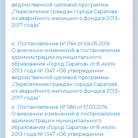
ведомственной целевой программы
„Переселение граждан города Саратова
из аварийного жилищного фонда в 2013–
2017 годах“
Постановление № 1164 от 04.05.2016
О внесении изменений в постановление
администрации муниципального
образования «Город Саратов» от 8 июля
2013 года № 1347 «Об утверждении
ведомственной целевой программы
„Переселение граждан города Саратова
из аварийного жилищного фонда в 2013–
2017 годах“
Постановление № 586 от 17.03.2016
О внесении изменений в постановление
администрации муниципального
образования «Город Саратов» от 8 июля
2013 года № 1347 «Об утверждении