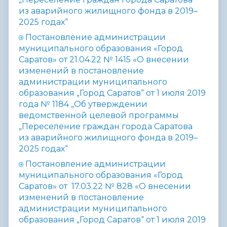
из аварийного жилищного фонда в 2019–
2025 годах“
Постановление администрации
муниципального образования «Город
Саратов» от 21.04.22 № 1415 «О внесении
изменений в постановление
администрации муниципального
образования „Город Саратов“ от 1 июля 2019
года № 1184 „Об утверждении
ведомственной целевой программы
„Переселение граждан города Саратова
из аварийного жилищного фонда в 2019–
2025 годах“
Постановление администрации
муниципального образования «Город
Саратов» от 17.03.22 №
828 «О внесении
изменений в постановление
администрации муниципального
образования „Город Саратов“ от 1 июля 2019