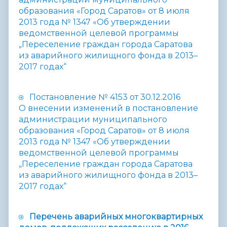
образования «Город Саратов» от 8 июля
2013 года № 1347 «Об утверждении
ведомственной целевой программы
„Переселение граждан города Саратова
из аварийного жилищного фонда в 2013–
2017 годах“
Постановление № 4153 от 30.12.2016
О внесении изменений в постановление
администрации муниципального
образования «Город Саратов» от 8 июля
2013 года № 1347 «Об утверждении
ведомственной целевой программы
„Переселение граждан города Саратова
из аварийного жилищного фонда в 2013–
2017 годах“
Перечень аварийных многоквартирных