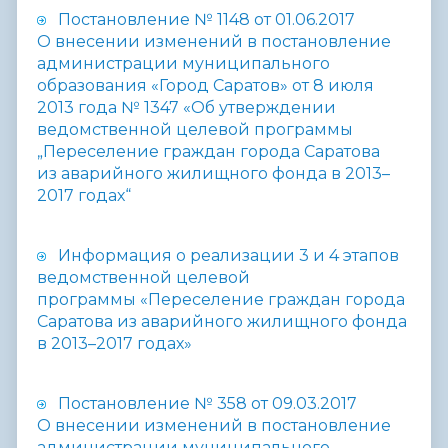
Постановление № 1148 от 01.06.2017
О внесении изменений в постановление
администрации муниципального
образования «Город Саратов» от 8 июля
2013 года № 1347 «Об утверждении
ведомственной целевой программы
„Переселение граждан города Саратова
из аварийного жилищного фонда в 2013–
2017 годах“
Информация о реализации 3 и 4 этапов
ведомственной целевой
программы «Переселение граждан города
Саратова из аварийного жилищного фонда
в 2013–2017 годах»
Постановление № 358 от 09.03.2017
О внесении изменений в постановление
администрации муниципального