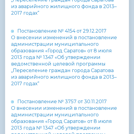
из аварийного жилищного фонда в 2013–
2017 годах“
Постановление № 4154 от 29.12.2017
О внесении изменений в постановление
администрации муниципального
образования «Город Саратов» от 8 июля
2013 года № 1347 «Об утверждении
ведомственной целевой программы
„Переселение граждан города Саратова
из аварийного жилищного фонда в 2013–
2017 годах“
Постановление № 3757 от 30.11.2017
О внесении изменений в постановление
администрации муниципального
образования «Город Саратов» от 8 июля
2013 года № 1347 «Об утверждении