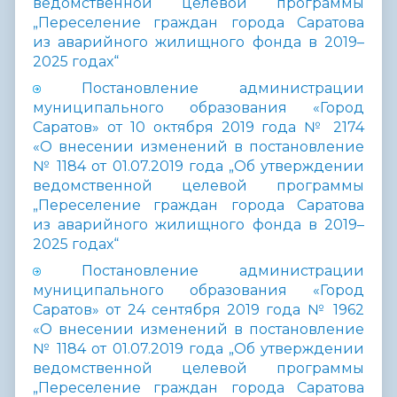
ведомственной целевой программы
„Переселение граждан города Саратова
из аварийного жилищного фонда в 2019–
2025 годах“
Постановление администрации
муниципального образования «Город
Саратов» от 10 октября 2019 года № 2174
«О внесении изменений в постановление
№ 1184 от 01.07.2019 года „Об утверждении
ведомственной целевой программы
„Переселение граждан города Саратова
из аварийного жилищного фонда в 2019–
2025 годах“
Постановление администрации
муниципального образования «Город
Саратов» от 24 сентября 2019 года № 1962
«О внесении изменений в постановление
№ 1184 от 01.07.2019 года „Об утверждении
ведомственной целевой программы
„Переселение граждан города Саратова