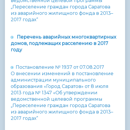
ведомственной целевой программы
„Переселение граждан города Саратова
из аварийного жилищного фонда в 2013–
2017 годах“
Перечень аварийных многоквартирных
домов, подлежащих расселению в 2017
году
Постановление № 1937 от 07.08.2017
О внесении изменений в постановление
администрации муниципального
образования «Город Саратов» от 8 июля
2013 года № 1347 «Об утверждении
ведомственной целевой программы
„Переселение граждан города Саратова
из аварийного жилищного фонда в 2013–
2017 годах“