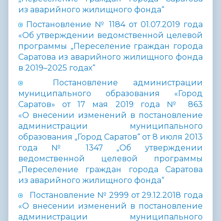
из аварийного жилищного фонда“
Постановление № 1184 от 01.07.2019 года
«Об утверждении ведомственной целевой
программы „Переселение граждан города
Саратова из аварийного жилищного фонда
в 2019–2025 годах“
Постановление администрации
муниципального образования «Город
Саратов» от 17 мая 2019 года № 863
«О внесении изменений в постановление
администрации муниципального
образования „Город Саратов“ от 8 июля 2013
года № 1347 „Об утверждении
ведомственной целевой программы
„Переселение граждан города Саратова
из аварийного жилищного фонда“
Постановление № 2999 от 29.12.2018 года
«О внесении изменений в постановление
администрации муниципального