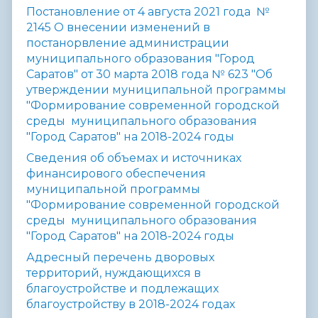
Постановление от 4 августа 2021 года №
2145 О внесении изменений в
постанорвление администрации
муниципального образования "Город
Саратов" от 30 марта 2018 года № 623 "Об
утверждении муниципальной программы
"Формирование современной городской
среды муниципального образования
"Город Саратов" на 2018-2024 годы
Сведения об объемах и источниках
финансирового обеспечения
муниципальной программы
"Формирование современной городской
среды муниципального образования
"Город Саратов" на 2018-2024 годы
Адресный перечень дворовых
территорий, нуждающихся в
благоустройстве и подлежащих
благоустройству в 2018-2024 годах