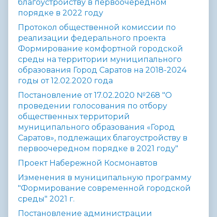
благоустройству в первоочередном
порядке в 2022 году
Протокол общественной комиссии по
реализации федерального проекта
Формирование комфортной городской
среды на территории муниципального
образования Город Саратов на 2018-2024
годы от 12.02.2020 года
Постановление от 17.02.2020 №268 "О
проведении голосования по отбору
общественных территорий
муниципального образования «Город
Саратов», подлежащих благоустройству в
первоочередном порядке в 2021 году"
Проект Набережной Космонавтов
Изменения в муниципальную программу
"Формирование современной городской
среды" 2021 г.
Постановление администрации