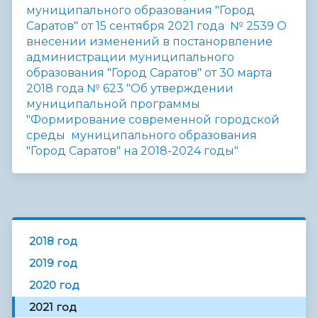
муниципального образования "Город
Саратов" от 15 сентября 2021 года № 2539 О
внесении изменений в постанорвление
администрации муниципального
образования "Город Саратов" от 30 марта
2018 года № 623 "Об утверждении
муниципальной программы
"Формирование современной городской
среды муниципального образования
"Город Саратов" на 2018-2024 годы"
2018 год
2019 год
2020 год
2021 год