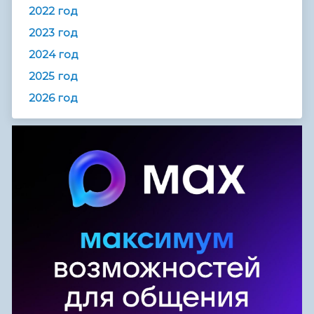
2022 год
2023 год
2024 год
2025 год
2026 год