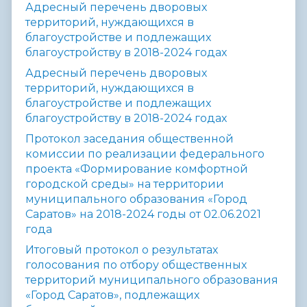
Адресный перечень дворовых
территорий, нуждающихся в
благоустройстве и подлежащих
благоустройству в 2018-2024 годах
Адресный перечень дворовых
территорий, нуждающихся в
благоустройстве и подлежащих
благоустройству в 2018-2024 годах
Протокол заседания общественной
комиссии по реализации федерального
проекта «Формирование комфортной
городской среды» на территории
муниципального образования «Город
Саратов» на 2018-2024 годы от 02.06.2021
года
Итоговый протокол о результатах
голосования по отбору общественных
территорий муниципального образования
«Город Саратов», подлежащих