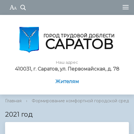
ГОРОД ТРУДОВОЙ ДОБЛЕСТИ
САРАТОВ
Наш адрес
410031, г. Саратов, ул. Первомайская, д. 78
Жителям
Главная
›
Формирование комфортной городской среды
2021 год