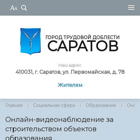
ГОРОД ТРУДОВОЙ ДОБЛЕСТИ
САРАТОВ
Наш адрес
410031, г. Саратов, ул. Первомайская, д. 78
Жителям
Главная
›
Социальная сфера
›
Образование
›
Онлай
Онлайн-видеонаблюдение за
строительством объектов
образования