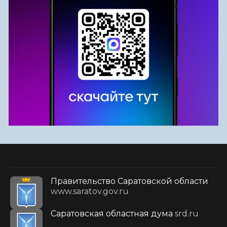
Правительство Саратовской области
www.saratov.gov.ru
Саратовская областная дума
srd.ru