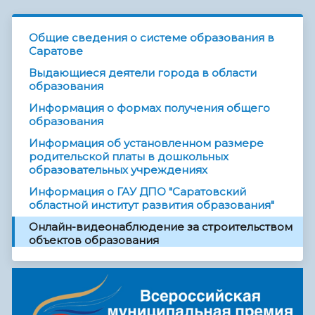
Общие сведения о системе образования в
Саратове
Выдающиеся деятели города в области
образования
Информация о формах получения общего
образования
Информация об установленном размере
родительской платы в дошкольных
образовательных учреждениях
Информация о ГАУ ДПО "Саратовский
областной институт развития образования"
Онлайн-видеонаблюдение за строительством
объектов образования