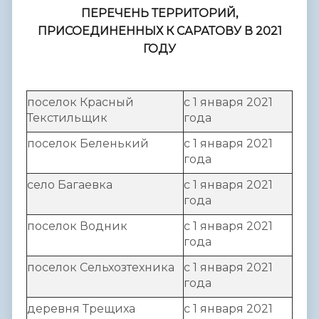
ПЕРЕЧЕНЬ
ТЕРРИТОРИЙ,
ПРИСОЕДИНЕННЫХ К САРАТОВУ В 2021
ГОДУ
поселок Красный
с 1 января 2021
Текстильщик
года
поселок Беленький
с 1 января 2021
года
село Багаевка
с 1 января 2021
года
поселок Водник
с 1 января 2021
года
поселок Сельхозтехника
с 1 января 2021
года
деревня Трещиха
с 1 января 2021