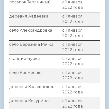
поселок Тепличный
с 1 января
2022 года
деревня Авдеевка
с 1 января
2022 года
село Александровка
с 1 января
2022 года
село Березина Речка
с 1 января
2022 года
станция Бурки
с 1 января
2022 года
село Еремеевка
с 1 января
2022 года
деревня Калашников
с 1 января
2022 года
деревня Кокурино
с 1 января
2022 года