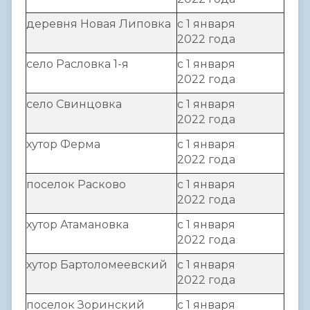
деревня Новая Липовка
с 1 января
2022 года
село Расловка 1-я
с 1 января
2022 года
село Свинцовка
с 1 января
2022 года
хутор Ферма
с 1 января
2022 года
поселок Расково
с 1 января
2022 года
хутор Атамановка
с 1 января
2022 года
хутор Бартоломеевский
с 1 января
2022 года
поселок Зоринский
с 1 января