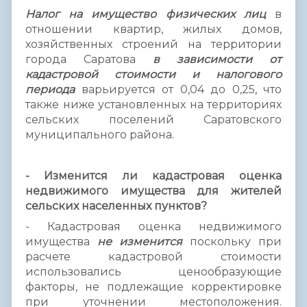
Налог на имущество физических лиц
в
отношении квартир, жилых домов,
хозяйственных строений на территории
города Саратова
в зависимости от
кадастровой стоимости и налогового
периода
варьируется от 0,04 до 0,25, что
также ниже установленных на территориях
сельских поселений Саратовского
муниципального района.
- Изменится ли кадастровая оценка
недвижимого имущества для жителей
сельских населенных пунктов?
- Кадастровая оценка недвижимого
имущества
не изменится
поскольку при
расчете кадастровой стоимости
использовались ценообразующие
факторы, не подлежащие корректировке
при уточнении местоположения.