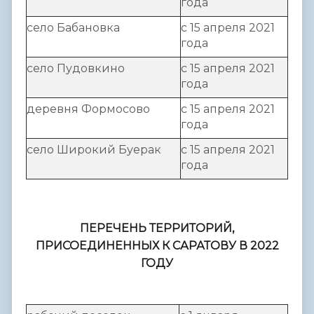
года
село Бабановка
с 15 апреля 2021
года
село Пудовкино
с 15 апреля 2021
года
деревня Формосово
с 15 апреля 2021
года
село Широкий Буерак
с 15 апреля 2021
года
ПЕРЕЧЕНЬ
ТЕРРИТОРИЙ,
ПРИСОЕДИНЕННЫХ К САРАТОВУ В 2022
ГОДУ