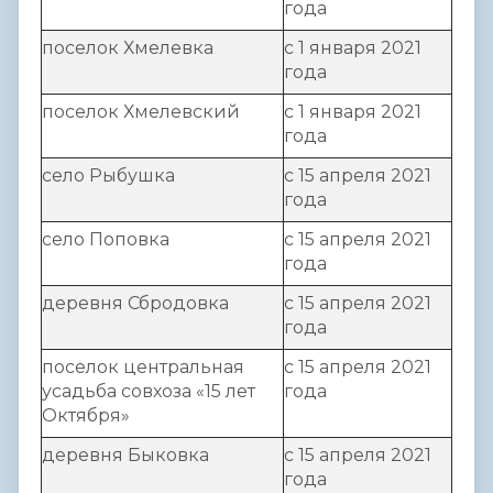
года
поселок Хмелевка
с 1 января 2021
года
поселок Хмелевский
с 1 января 2021
года
село Рыбушка
с 15 апреля 2021
года
село Поповка
с 15 апреля 2021
года
деревня Сбродовка
с 15 апреля 2021
года
поселок центральная
с 15 апреля 2021
усадьба совхоза «15 лет
года
Октября»
деревня Быковка
с 15 апреля 2021
года