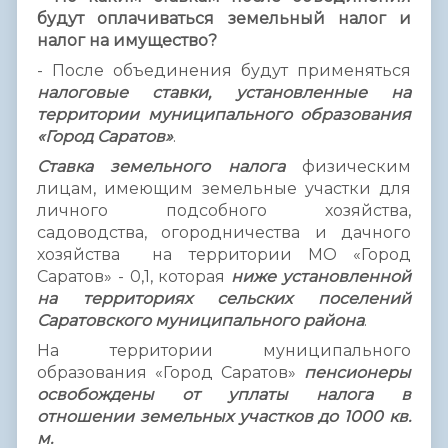
будут оплачиваться земельный налог и
налог на имущество?
- После объединения будут применяться
налоговые ставки, установленные на
территории муниципального образования
«Город Саратов»
.
Ставка земельного налога
физическим
лицам, имеющим земельные участки для
личного подсобного хозяйства,
садоводства, огородничества и дачного
хозяйства на территории МО «Город
Саратов» - 0,1, которая
ниже установленной
на территориях сельских поселений
Саратовского муниципального района
.
На территории муниципального
образования «Город Саратов»
пенсионеры
освобождены от уплаты налога в
отношении земельных участков до 1000 кв.
м.