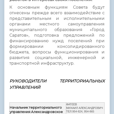
К основным функциям Совета будут
отнесены прежде всего взаимодействие с
представительным и исполнительными
органами местного самоуправления
муниципального образования «Город
Саратов», подготовка предложений по
финансированию нужд поселений при
формировании консолидированного
бюджета, вопросы функционирования и
развития социальной, инженерной и
транспортной инфраструктур.
РУКОВОДИТЕЛИ ТЕРРИТОРИАЛЬНЫХ
УПРАВЛЕНИЙ
ФАТЕЕВ
Начальник территориального
МИХАИЛ АЛЕКСАНДРОВИЧ
управления Александровское
ТЕЛ.954-824, 954-865