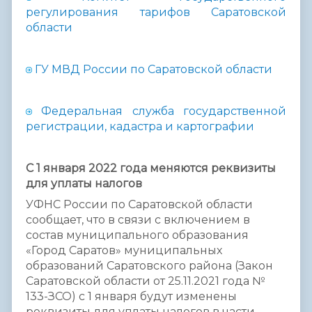
регулирования тарифов Саратовской
области
ГУ МВД России по Саратовской области
Федеральная служба государственной
регистрации, кадастра и картографии
С 1 января 2022 года меняются реквизиты
для уплаты налогов
УФНС России по Саратовской области
сообщает, что в связи с включением в
состав муниципального образования
«Город Саратов» муниципальных
образований Саратовского района (Закон
Саратовской области от 25.11.2021 года №
133-ЗСО) с 1 января будут изменены
реквизиты для уплаты налогов в части