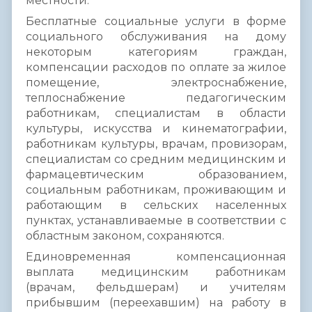
местности.
Бесплатные социальные услуги в форме
социального обслуживания на дому
некоторым категориям граждан,
компенсации расходов по оплате за жилое
помещение, электроснабжение,
теплоснабжение педагогическим
работникам, специалистам в области
культуры, искусства и кинематографии,
работникам культуры, врачам, провизорам,
специалистам со средним медицинским и
фармацевтическим образованием,
социальным работникам, проживающим и
работающим в сельских населенных
пунктах, устанавливаемые в соответствии с
областным законом, сохраняются.
Единовременная компенсационная
выплата медицинским работникам
(врачам, фельдшерам) и учителям
прибывшим (переехавшим) на работу в