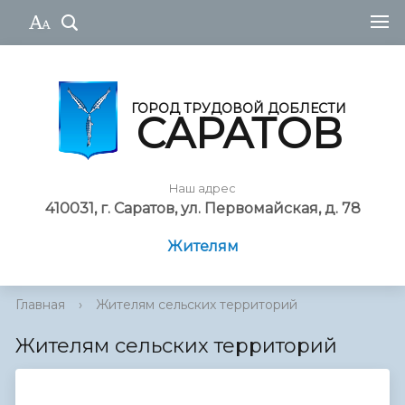
ГОРОД ТРУДОВОЙ ДОБЛЕСТИ
САРАТОВ
Наш адрес
410031, г. Саратов, ул. Первомайская, д. 78
Жителям
Главная
›
Жителям сельских территорий
Жителям сельских территорий