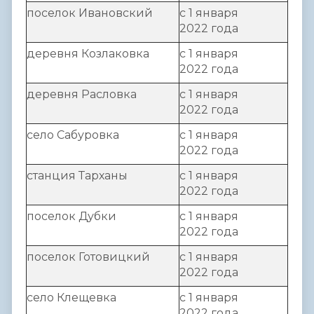
поселок Ивановский
с 1 января
2022 года
деревня Козлаковка
с 1 января
2022 года
деревня Расловка
с 1 января
2022 года
село Сабуровка
с 1 января
2022 года
станция Тарханы
с 1 января
2022 года
поселок Дубки
с 1 января
2022 года
поселок Готовицкий
с 1 января
2022 года
село Клещевка
с 1 января
2022 года