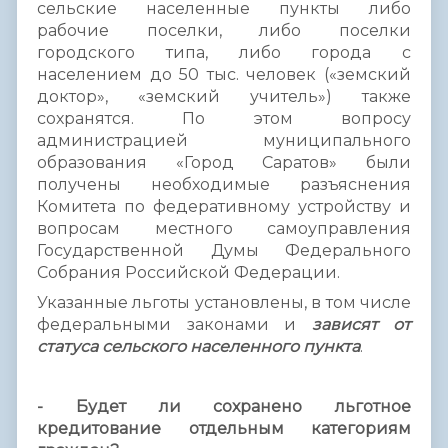
сельские населенные пункты либо
рабочие поселки, либо поселки
городского типа, либо города с
населением до 50 тыс. человек («земский
доктор», «земский учитель») также
сохранятся. По этом вопросу
администрацией муниципального
образования «Город Саратов» были
получены необходимые разъяснения
Комитета по федеративному устройству и
вопросам местного самоуправления
Государственной Думы Федерального
Собрания Российской Федерации.
Указанные льготы установлены, в том числе
федеральными законами и
зависят от
статуса сельского населенного пункта
.
- Будет ли сохранено льготное
кредитование отдельным категориям