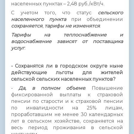
населенных пунктах – 2,48 руб./кВт/ч.
С учетом того, что статус
сельского
населенного пункта
при объединении
сохраняется
,
тарифы не изменятся
.
Тарифы на теплоснабжение и
водоснабжение зависят от поставщика
услуг
.
- Сохранятся ли в городском округе ныне
действующие льготы для жителей
сельской сельских населенных пунктов?
-
Да, в полном объеме
. Повышение
фиксированной выплаты к страховой
пенсии по старости и к страховой пенсии
по инвалидности на 25% лицам,
проработавшим не менее 30 календарных
лет в сельском хозяйстве, сохраняется на
весь период проживания в сельской