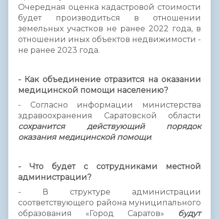
Очередная оценка кадастровой стоимости
будет производиться в отношении
земельных участков не ранее 2022 года, в
отношении иных объектов недвижимости -
не ранее 2023 года.
- Как объединение отразится на оказании
медицинской помощи населению?
- Согласно информации министерства
здравоохранения Саратовской области
сохранится действующий порядок
оказания медицинской помощи
.
- Что будет с сотрудниками местной
администрации?
- В структуре администрации
соответствующего района муниципального
образования «Город Саратов»
будут