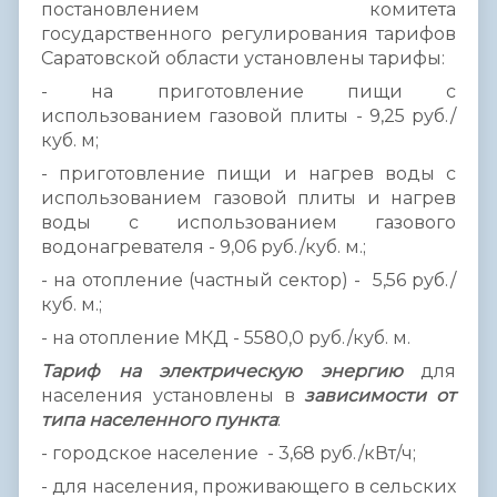
постановлением комитета
государственного регулирования тарифов
Саратовской области установлены тарифы:
- на приготовление пищи с
использованием газовой плиты - 9,25 руб./
куб. м;
- приготовление пищи и нагрев воды с
использованием газовой плиты и нагрев
воды с использованием газового
водонагревателя - 9,06 руб./куб. м.;
- на отопление (частный сектор) - 5,56 руб./
куб. м.;
- на отопление МКД - 5580,0 руб./куб. м.
Тариф на электрическую энергию
для
населения установлены в
зависимости от
типа населенного пункта
:
- городское население - 3,68 руб./кВт/ч;
- для населения, проживающего в сельских