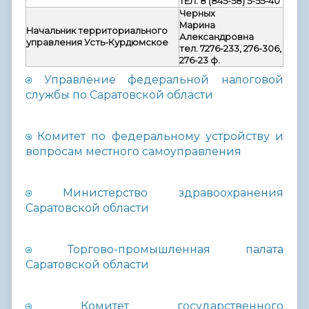
ТЕЛ. 8 (845-58) 5-55-40
Черных
Марина
Начальник территориального
Александровна
управления Усть-Курдюмское
тел. 7276-233, 276-306,
276-23 ф.
Управление федеральной налоговой
службы по Саратовской области
Комитет по федеральному устройству и
вопросам местного самоуправления
Министерство здравоохранения
Саратовской области
Торгово-промышленная палата
Саратовской области
Комитет государственного