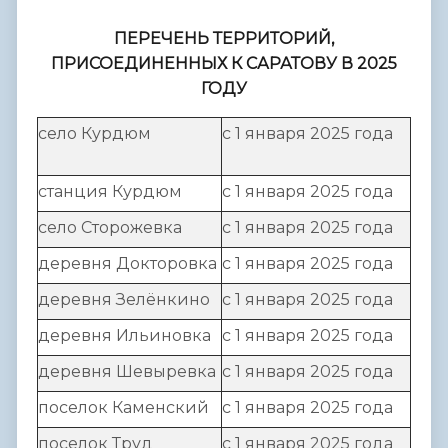
ПЕРЕЧЕНЬ ТЕРРИТОРИЙ,
ПРИСОЕДИНЕННЫХ К САРАТОВУ В 2025
ГОДУ
село Курдюм
с 1 января 2025 года
станция Курдюм
с 1 января 2025 года
село Сторожевка
с 1 января 2025 года
деревня Докторовка
с 1 января 2025 года
деревня Зелёнкино
с 1 января 2025 года
деревня Ильиновка
с 1 января 2025 года
деревня Шевыревка
с 1 января 2025 года
поселок Каменский
с 1 января 2025 года
поселок Труд
с 1 января 2025 года