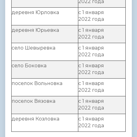
2022 года
деревня Юрловка
с 1 января
2022 года
деревня Юрьевка
с 1 января
2022 года
село Шевыревка
с 1 января
2022 года
село Боковка
с 1 января
2022 года
поселок Вольновка
с 1 января
2022 года
поселок Вязовка
с 1 января
2022 года
деревня Козловка
с 1 января
2022 года