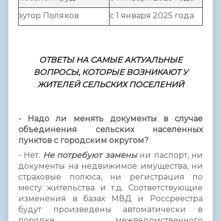
хутор Поляков
с 1 января 2025 года
ОТВЕТЫ НА САМЫЕ АКТУАЛЬНЫЕ
ВОПРОСЫ, КОТОРЫЕ ВОЗНИКАЮТ У
ЖИТЕЛЕЙ СЕЛЬСКИХ ПОСЕЛЕНИЙ
- Надо ли менять документы в случае
объединения сельских населенных
пунктов с городским округом?
- Нет.
Не потребуют замены
ни паспорт, ни
документы на недвижимое имущества, ни
страховые полюса, ни регистрация по
месту жительства и т.д. Соответствующие
изменения в базах МВД и Россреестра
будут произведены автоматически в
порядке межведомственного