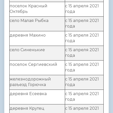
поселок Красный
с 15 апреля 2021
Октябрь
года
село Малая Рыбка
с 15 апреля 2021
года
деревня Махино
с 15 апреля 2021
года
село Синенькие
с 15 апреля 2021
года
поселок Сергиевский
с 15 апреля 2021
года
железнодорожный
с 15 апреля 2021
разъезд Горючка
года
деревня Есеевка
с 15 апреля 2021
года
деревня Крутец
с 15 апреля 2021