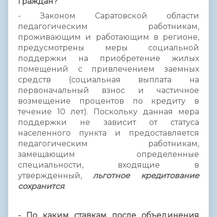
граждан?
- Законом Саратовской области
педагогическим работникам,
проживающим и работающим в регионе,
предусмотрены меры социальной
поддержки на приобретение жилых
помещений с привлечением заемных
средств (социальная выплата на
первоначальный взнос и частичное
возмещение процентов по кредиту в
течение 10 лет). Поскольку данная мера
поддержки не зависит от статуса
населенного пункта и предоставляется
педагогическим работникам,
замещающим определенные
специальности, входящие в
утвержденный,
льготное кредитование
сохранится
.
- По каким ставкам после объединения