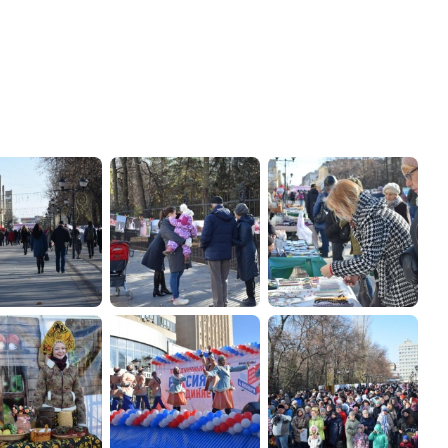
администрации