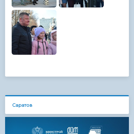
Саратов