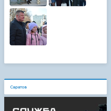
Саратов