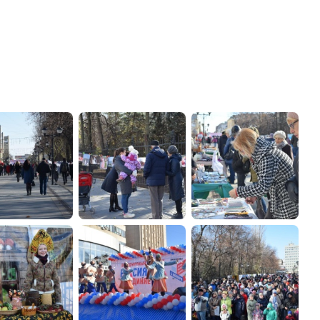
администрации