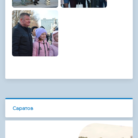
Саратов