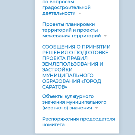
по вопросам
градостроительной
деятельности
Проекты планировки
территорий и проекты
межевания территорий
СООБЩЕНИЯ О ПРИНЯТИИ
РЕШЕНИЯ О ПОДГОТОВКЕ
ПРОЕКТА ПРАВИЛ
ЗЕМЛЕПОЛЬЗОВАНИЯ И
ЗАСТРОЙКИ
МУНИЦИПАЛЬНОГО
ОБРАЗОВАНИЯ «ГОРОД
САРАТОВ»
Объекты культурного
значения муниципального
(местного) значения
Распоряжения председателя
комитета