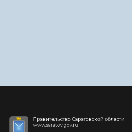
Правительство Саратовской области
www.saratov.gov.ru