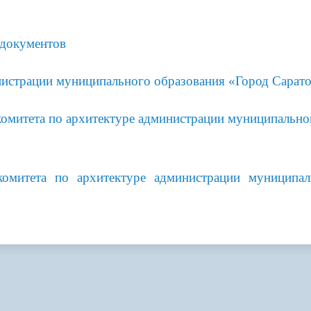
администрации
 документов
нистрации муниципального образования «Город Сарат
омитета по архитектуре администрации муниципально
омитета по архитектуре
администрации муниципал