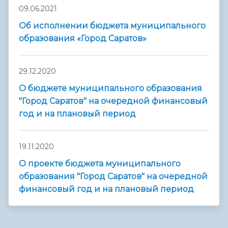
09.06.2021
Об исполнении бюджета муниципального
образования «Город Саратов»
29.12.2020
О бюджете муниципального образования
"Город Саратов" на очередной финансовый
год и на плановый период
19.11.2020
О проекте бюджета муниципального
образования "Город Саратов" на очередной
финансовый год и на плановый период