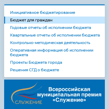
Инициативное бюджетирование
Бюджет для граждан
Годовые отчеты об исполнении бюджета
Квартальные отчеты об исполнении бюджета
Контрольно-методическая деятельность
Оперативная информация об исполнении
бюджета
Проекты Бюджета города
Решения СГД о бюджете