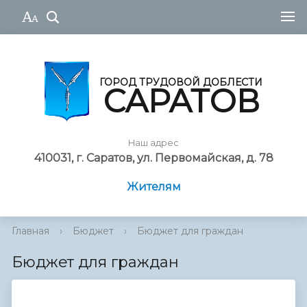
ГОРОД ТРУДОВОЙ ДОБЛЕСТИ
САРАТОВ
Наш адрес
410031, г. Саратов, ул. Первомайская, д. 78
Жителям
Главная
›
Бюджет
›
Бюджет для граждан
Бюджет для граждан