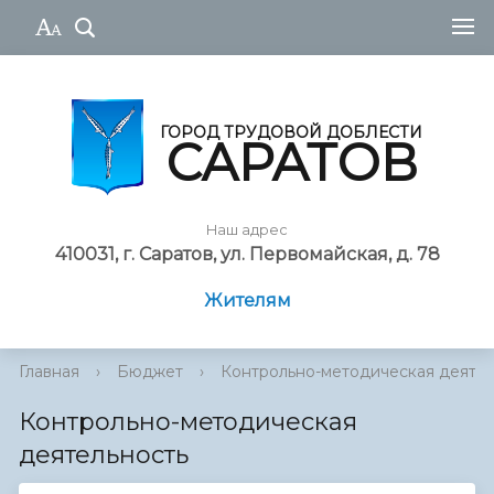
ГОРОД ТРУДОВОЙ ДОБЛЕСТИ
САРАТОВ
Наш адрес
410031, г. Саратов, ул. Первомайская, д. 78
Жителям
Главная
›
Бюджет
›
Контрольно-методическая деятел
Контрольно-методическая
деятельность