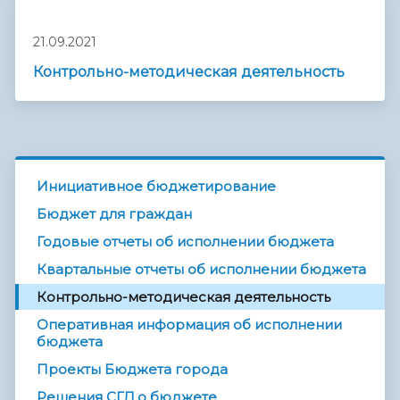
21.09.2021
Контрольно-методическая деятельность
Инициативное бюджетирование
Бюджет для граждан
Годовые отчеты об исполнении бюджета
Квартальные отчеты об исполнении бюджета
Контрольно-методическая деятельность
Оперативная информация об исполнении
бюджета
Проекты Бюджета города
Решения СГД о бюджете