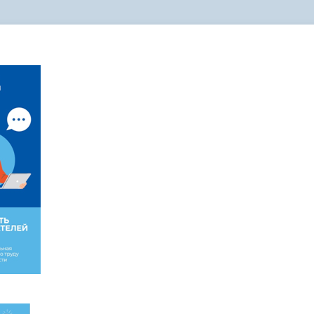
администрации