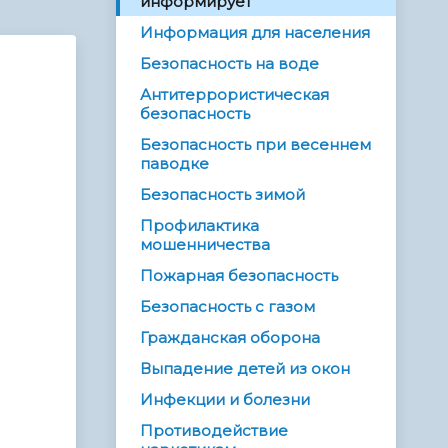
информирует
Информация для населения
Безопасность на воде
Антитеррористическая
безопасность
Безопасность при весеннем
паводке
Безопасность зимой
Профилактика
мошенничества
Пожарная безопасность
Безопасность с газом
Гражданская оборона
Выпадение детей из окон
Инфекции и болезни
Противодействие