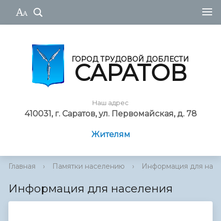
ГОРОД ТРУДОВОЙ ДОБЛЕСТИ
САРАТОВ
Наш адрес
410031, г. Саратов, ул. Первомайская, д. 78
Жителям
Главная
›
Памятки населению
›
Информация для нас
Информация для населения