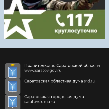
Правительство Саратовской области
www.saratov.gov.ru
Саратовская областная дума
srd.ru
Саратовская городская дума
saratovduma.ru