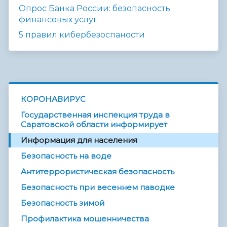
Опрос Банка России: безопасность
финансовых услуг
5 правил кибербезоспаности
КОРОНАВИРУС
Государственная инспекция труда в
Саратовской области информирует
Информация для населения
Безопасность на воде
Антитеррористическая безопасность
Безопасность при весеннем паводке
Безопасность зимой
Профилактика мошенничества