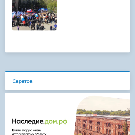
Саратов