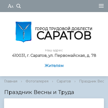
ГОРОД ТРУДОВОЙ ДОБЛЕСТИ
САРАТОВ
Наш адрес
410031, г. Саратов, ул. Первомайская, д. 78
Жителям
Главная
›
Фотогалерея
›
Саратов
›
Праздник Весны
Праздник Весны и Труда