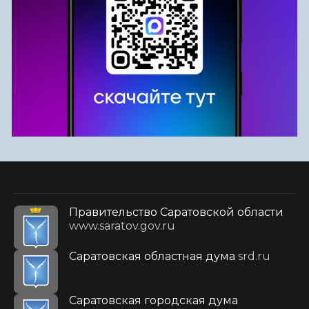
Правительство Саратовской области
www.saratov.gov.ru
Саратовская областная дума
srd.ru
Саратовская городская дума