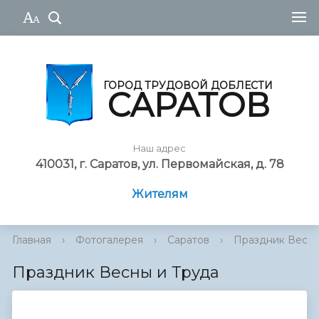
ГОРОД ТРУДОВОЙ ДОБЛЕСТИ
САРАТОВ
Наш адрес
410031, г. Саратов, ул. Первомайская, д. 78
Жителям
Главная
›
Фотогалерея
›
Саратов
›
Праздник Весны
Праздник Весны и Труда