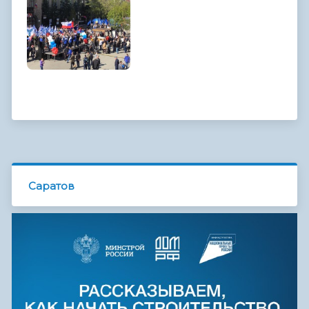
Саратов