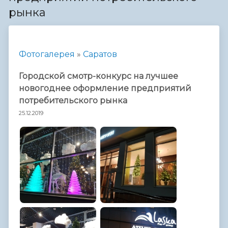
рынка
Фотогалерея
»
Саратов
Городской смотр-конкурс на лучшее
новогоднее оформление предприятий
потребительского рынка
25.12.2019