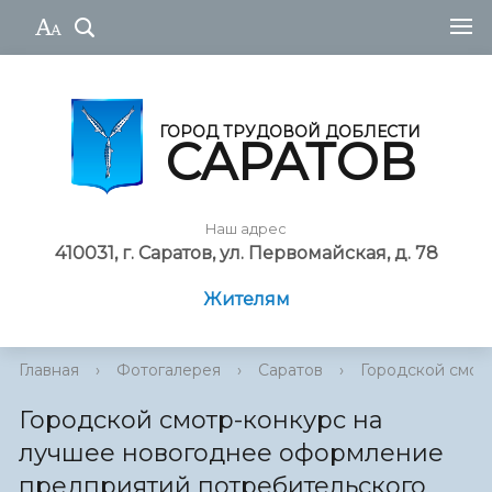
ГОРОД ТРУДОВОЙ ДОБЛЕСТИ
САРАТОВ
Наш адрес
410031, г. Саратов, ул. Первомайская, д. 78
Жителям
Главная
›
Фотогалерея
›
Саратов
›
Городской смотр
Городской смотр-конкурс на
лучшее новогоднее оформление
предприятий потребительского