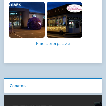
Еще фотографии
Саратов