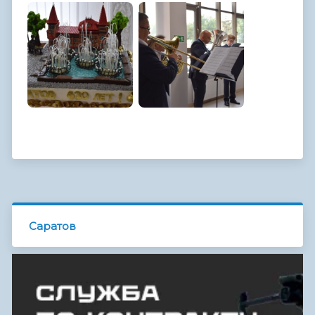
Саратов