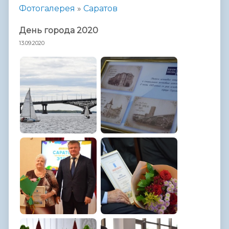
Фотогалерея
»
Саратов
День города 2020
13.09.2020