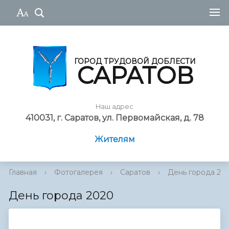
ГОРОД ТРУДОВОЙ ДОБЛЕСТИ
САРАТОВ
Наш адрес
410031, г. Саратов, ул. Первомайская, д. 78
Жителям
Главная
›
Фотогалерея
›
Саратов
›
День города 20
День города 2020