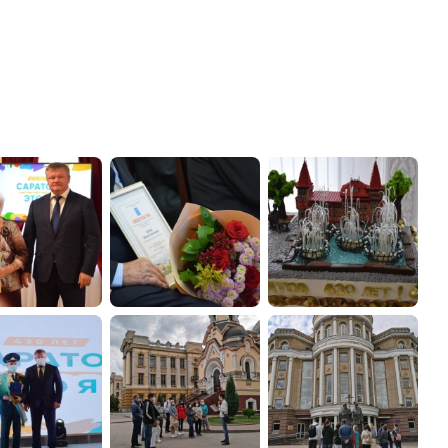
администрации