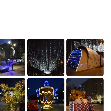
администрации