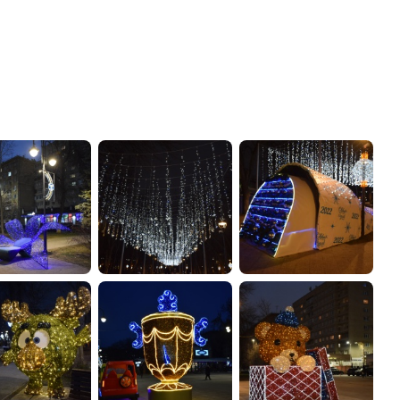
администрации