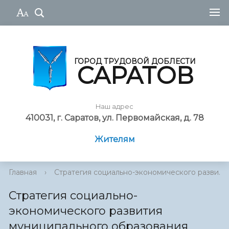
ГОРОД ТРУДОВОЙ ДОБЛЕСТИ
САРАТОВ
Наш адрес
410031, г. Саратов, ул. Первомайская, д. 78
Жителям
Главная
›
Стратегия социально-экономического разви...
Стратегия социально-
экономического развития
муниципального образования