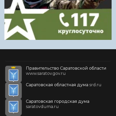
Правительство Саратовской области
www.saratov.gov.ru
Саратовская областная дума
srd.ru
Саратовская городская дума
saratovduma.ru