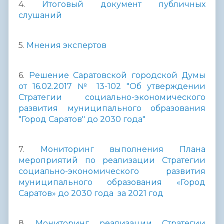
4.
Итоговый документ публичных
слушаний
5.
Мнения экспертов
6.
Решение Саратовской городской Думы
от 16.02.2017 № 13-102 "Об утверждении
Стратегии социально-экономического
развития муниципального образования
"Город Саратов" до 2030 года"
7.
Мониторинг выполнения Плана
мероприятий по реализации Стратегии
социально-экономического развития
муниципального образования «Город
Саратов» до 2030 года за 2021 год
8.
Мониторинг реализации Стратегии