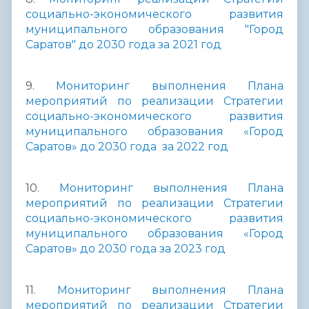
социально-экономического развития
муниципального образования
"Город
Саратов" до 2030 года за 2021 год
9.
Мониторинг выполнения Плана
мероприятий по реализации Стратегии
социально-экономического развития
муниципального образования «Город
Саратов» до 2030 года за 2022 год
10.
Мониторинг выполнения Плана
мероприятий по реализации Стратегии
социально-экономического развития
муниципального образования «Город
Саратов» до 2030 года за 2023 год
11.
Мониторинг выполнения Плана
мероприятий по реализации Стратегии