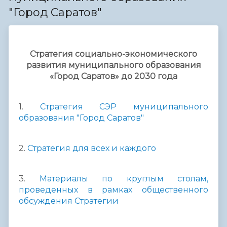
"Город Саратов"
Стратегия социально-экономического
развития
муниципального образования
«Город Саратов» до 2030 года
1.
Стратегия СЭР муниципального
образования "Город Саратов"
2.
Стратегия для всех и каждого
3.
Материалы по круглым столам,
проведенных в рамках общественного
обсуждения Стратегии