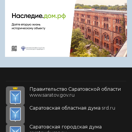
Правительство Саратовской области
www.saratov.gov.ru
Саратовская областная дума
srd.ru
Саратовская городская дума