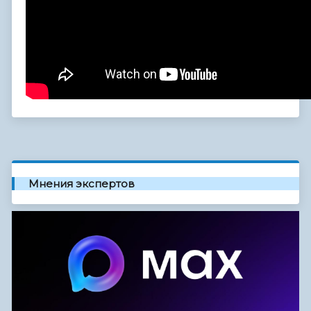
Мнения экспертов