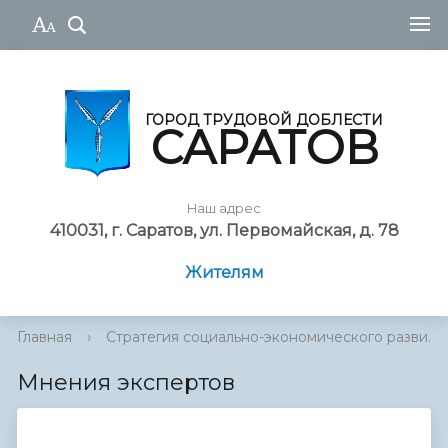
ГОРОД ТРУДОВОЙ ДОБЛЕСТИ
САРАТОВ
Наш адрес
410031, г. Саратов, ул. Первомайская, д. 78
Жителям
Главная
›
Стратегия социально-экономического разви...
Мнения экспертов