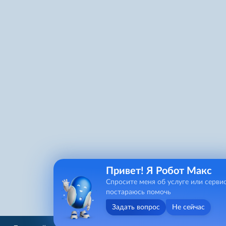
Привет! Я Робот Макс
Спросите меня об услуге или серви
постараюсь помочь
Задать вопрос
Не сейчас