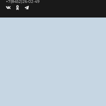
+7(8452)26-02-49