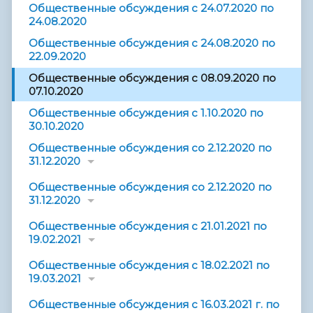
Общественные обсуждения с 24.07.2020 по
24.08.2020
Общественные обсуждения с 24.08.2020 по
22.09.2020
Общественные обсуждения с 08.09.2020 по
07.10.2020
Общественные обсуждения с 1.10.2020 по
30.10.2020
Общественные обсуждения со 2.12.2020 по
31.12.2020
Общественные обсуждения со 2.12.2020 по
31.12.2020
Общественные обсуждения с 21.01.2021 по
19.02.2021
Общественные обсуждения с 18.02.2021 по
19.03.2021
Общественные обсуждения с 16.03.2021 г. по