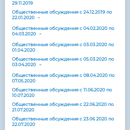
29.11.2019
Общественные обсуждения с 24.12.2019 по
22.01.2020
Общественные обсуждения с 04.02.2020 по
04.03.2020
Общественные обсуждения с 03.03.2020 по
01.04.2020
Общественные обсуждения с 05.03.2020 по
03.04.2020
Общественные обсуждения с 08.04.2020 по
07.05.2020
Общественные обсуждения с 11.06.2020 по
10.07.2020
Общественные обсуждения с 22.06.2020 по
21.07.2020
Общественные обсуждения с 23.06 2020 по
22.07.2020