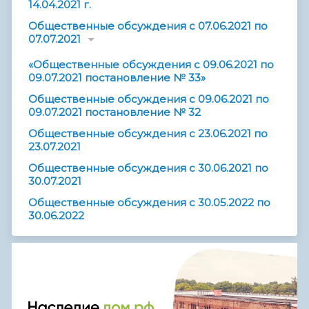
14.04.2021 г.
Общественные обсуждения с 07.06.2021 по
07.07.2021
«Общественные обсуждения с 09.06.2021 по
09.07.2021 постановление № 33»
Общественные обсуждения с 09.06.2021 по
09.07.2021 постановление № 32
Общественные обсуждения с 23.06.2021 по
23.07.2021
Общественные обсуждения с 30.06.2021 по
30.07.2021
Общественные обсуждения с 30.05.2022 по
30.06.2022