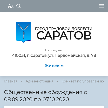
ГОРОД ТРУДОВОЙ ДОБЛЕСТИ
САРАТОВ
Наш адрес
410031, г. Саратов, ул. Первомайская, д. 78
Жителям
Главная
›
Администрация
›
Комитет по управлению им
Общественные обсуждения с
08.09.2020 по 07.10.2020