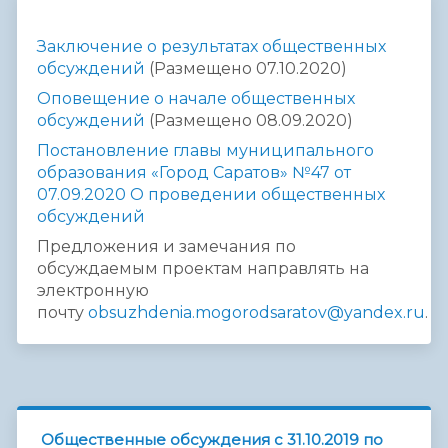
Заключение о результатах общественных
обсуждений
(Размещено 07.10.2020)
Оповещение о начале общественных
обсуждений
(Размещено 08.09.2020)
Постановление главы муниципального
образования «Город Саратов» №47 от
07.09.2020 О проведении общественных
обсуждений
Предложения и замечания по
обсуждаемым проектам направлять на
электронную
почту
obsuzhdenia.mogorodsaratov@yandex.ru
.
Общественные обсуждения с 31.10.2019 по